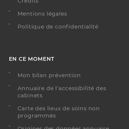
Crédits
Mentions légales
Politique de confidentialité
EN CE MOMENT
Mon bilan prévention
Annuaire de l'accessibilité des
cabinets
Carte des lieux de soins non
programmés
Origines des données annuaire