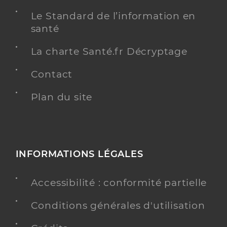
Le Standard de l’information en
santé
La charte Santé.fr Décryptage
Contact
Plan du site
INFORMATIONS LÉGALES
Accessibilité : conformité partielle
Conditions générales d'utilisation