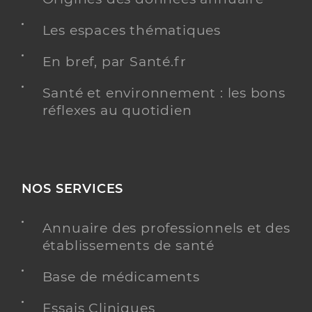
Les espaces thématiques
En bref, par Santé.fr
Santé et environnement : les bons
réflexes au quotidien
NOS SERVICES
Annuaire des professionnels et des
établissements de santé
Base de médicaments
Essais Cliniques