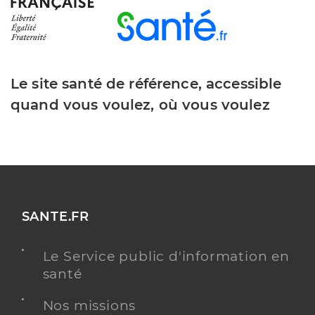
Le site santé de référence, accessible
quand vous voulez, où vous voulez
SANTE.FR
Le Service public d'information en
santé
Nos missions