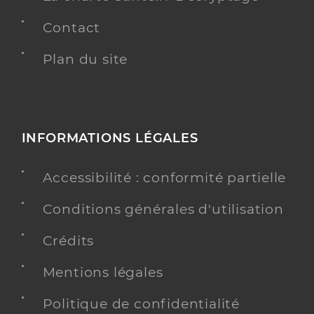
Contact
Plan du site
INFORMATIONS LÉGALES
Accessibilité : conformité partielle
Conditions générales d'utilisation
Crédits
Mentions légales
Politique de confidentialité