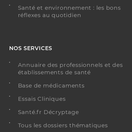
Santé et environnement : les bons
réflexes au quotidien
NOS SERVICES
Annuaire des professionnels et des
établissements de santé
Base de médicaments
Essais Cliniques
Santé.fr Décryptage
Tous les dossiers thématiques