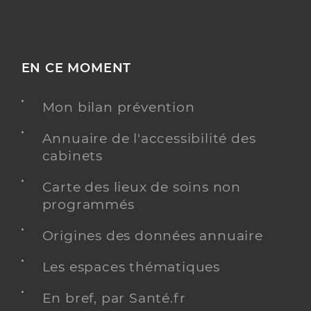
EN CE MOMENT
Mon bilan prévention
Annuaire de l'accessibilité des
cabinets
Carte des lieux de soins non
programmés
Origines des données annuaire
Les espaces thématiques
En bref, par Santé.fr