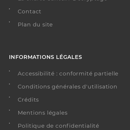
Contact
Plan du site
INFORMATIONS LÉGALES
Accessibilité : conformité partielle
Conditions générales d'utilisation
Crédits
Mentions légales
Politique de confidentialité