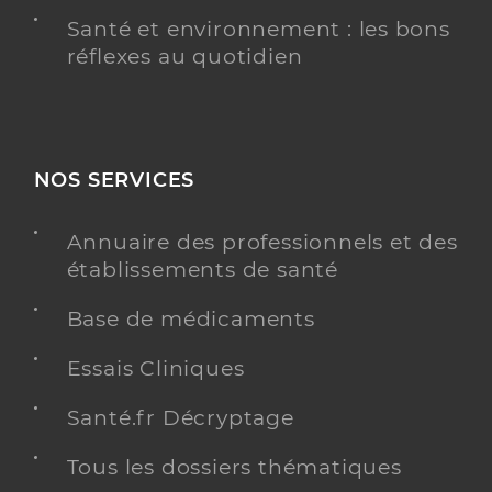
Santé et environnement : les bons
réflexes au quotidien
NOS SERVICES
Annuaire des professionnels et des
établissements de santé
Base de médicaments
Essais Cliniques
Santé.fr Décryptage
Tous les dossiers thématiques