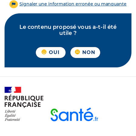
Signaler une information erronée ou manquante
Le contenu proposé vous a-t-il été
utile ?
OUI
NON