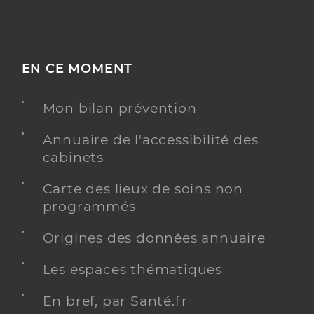
EN CE MOMENT
Mon bilan prévention
Annuaire de l'accessibilité des
cabinets
Carte des lieux de soins non
programmés
Origines des données annuaire
Les espaces thématiques
En bref, par Santé.fr