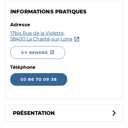
INFORMATIONS PRATIQUES
Adresse
17bis Rue de la Violette,
58400 La Charité-sur-Loire
S'Y RENDRE
Téléphone
03 86 70 09 38
PRÉSENTATION