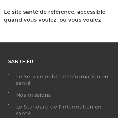
Le site santé de référence, accessible
quand vous voulez, où vous voulez
SANTE.FR
Le Service public d'information en
santé
Nos missions
Le Standard de l’information en
santé