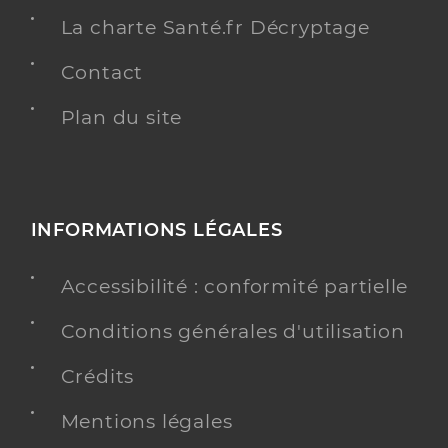
La charte Santé.fr Décryptage
Contact
Plan du site
INFORMATIONS LÉGALES
Accessibilité : conformité partielle
Conditions générales d'utilisation
Crédits
Mentions légales