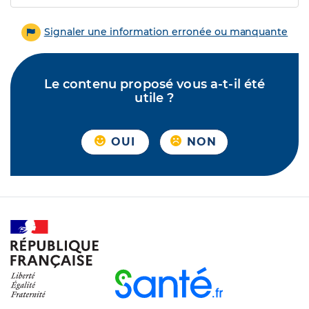
Signaler une information erronée ou manquante
Le contenu proposé vous a-t-il été
utile ?
OUI
NON