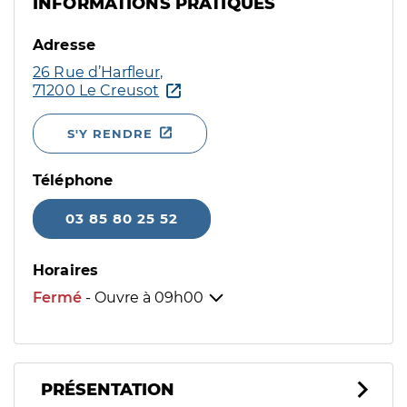
INFORMATIONS PRATIQUES
Adresse
26 Rue d’Harfleur,
71200 Le Creusot
S'Y RENDRE
Téléphone
03 85 80 25 52
Horaires
Fermé
- Ouvre à
09h00
PRÉSENTATION