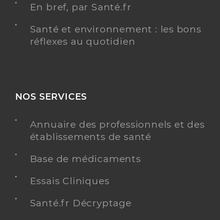
En bref, par Santé.fr
Santé et environnement : les bons
réflexes au quotidien
NOS SERVICES
Annuaire des professionnels et des
établissements de santé
Base de médicaments
Essais Cliniques
Santé.fr Décryptage