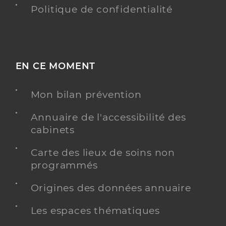
Politique de confidentialité
EN CE MOMENT
Mon bilan prévention
Annuaire de l'accessibilité des
cabinets
Carte des lieux de soins non
programmés
Origines des données annuaire
Les espaces thématiques