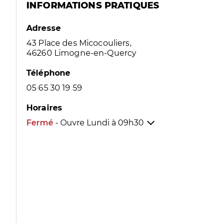
INFORMATIONS PRATIQUES
Adresse
43 Place des Micocouliers,
46260 Limogne-en-Quercy
Téléphone
05 65 30 19 59
Horaires
Fermé
- Ouvre Lundi à
09h30