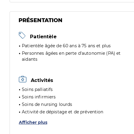
PRÉSENTATION
Patientèle
Patientèle âgée de 60 ans à 75 ans et plus
Personnes âgées en perte d'autonomie (PA) et
aidants
Activités
Soins palliatifs
Soins infirmiers
Soins de nursing lourds
Activité de dépistage et de prévention
Afficher plus