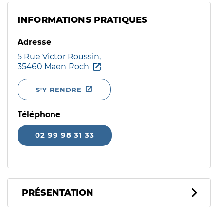
INFORMATIONS PRATIQUES
Adresse
5 Rue Victor Roussin,
35460 Maen Roch
S'Y RENDRE
Téléphone
02 99 98 31 33
PRÉSENTATION