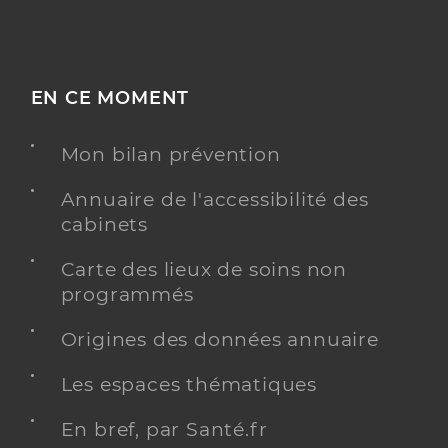
EN CE MOMENT
Mon bilan prévention
Annuaire de l'accessibilité des
cabinets
Carte des lieux de soins non
programmés
Origines des données annuaire
Les espaces thématiques
En bref, par Santé.fr