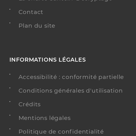
Contact
Plan du site
INFORMATIONS LÉGALES
Accessibilité : conformité partielle
Conditions générales d'utilisation
Crédits
Mentions légales
Politique de confidentialité