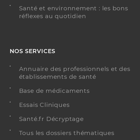
Santé et environnement : les bons
réflexes au quotidien
NOS SERVICES
Annuaire des professionnels et des
établissements de santé
Base de médicaments
Essais Cliniques
Santé.fr Décryptage
Tous les dossiers thématiques