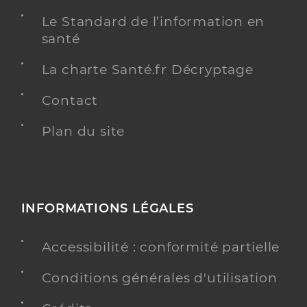
Le Standard de l’information en
santé
La charte Santé.fr Décryptage
Contact
Plan du site
INFORMATIONS LÉGALES
Accessibilité : conformité partielle
Conditions générales d'utilisation