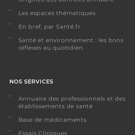
Les espaces thématiques
En bref, par Santé.fr
Santé et environnement : les bons
réflexes au quotidien
NOS SERVICES
Annuaire des professionnels et des
établissements de santé
Base de médicaments
Essais Cliniques