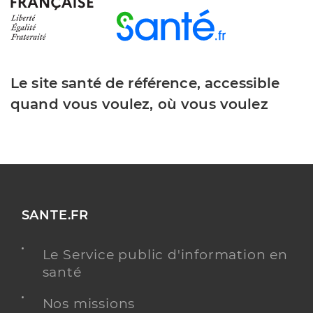
Le site santé de référence, accessible
quand vous voulez, où vous voulez
SANTE.FR
Le Service public d'information en
santé
Nos missions