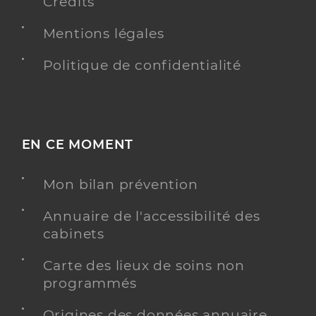
Crédits
Mentions légales
Politique de confidentialité
EN CE MOMENT
Mon bilan prévention
Annuaire de l'accessibilité des
cabinets
Carte des lieux de soins non
programmés
Origines des données annuaire