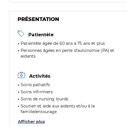
PRÉSENTATION
Patientèle
Patientèle âgée de 60 ans à 75 ans et plus
Personnes âgées en perte d'autonomie (PA) et
aidants
Activités
Soins palliatifs
Soins infirmiers
Soins de nursing lourds
Soutien et aide aux aidants et/ou à la
famille/entourage
Afficher plus