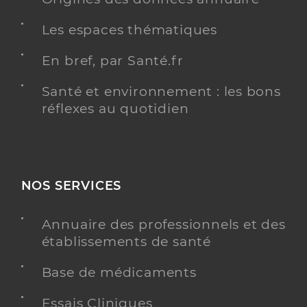
Les espaces thématiques
En bref, par Santé.fr
Santé et environnement : les bons
réflexes au quotidien
NOS SERVICES
Annuaire des professionnels et des
établissements de santé
Base de médicaments
Essais Cliniques