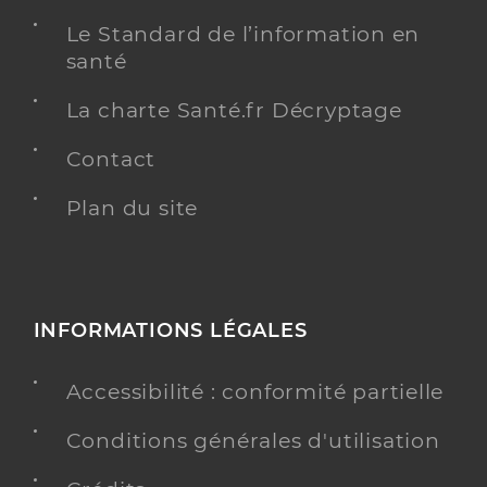
Le Standard de l’information en
santé
La charte Santé.fr Décryptage
Contact
Plan du site
INFORMATIONS LÉGALES
Accessibilité : conformité partielle
Conditions générales d'utilisation