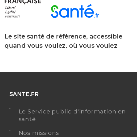
Le site santé de référence, accessible
quand vous voulez, où vous voulez
SANTE.FR
Le Service public d'information en
santé
Nos missions