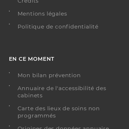
Crédits
Mentions légales
Politique de confidentialité
EN CE MOMENT
Mon bilan prévention
Annuaire de l'accessibilité des
cabinets
Carte des lieux de soins non
programmés
Origines des données annuaire