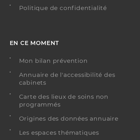
Politique de confidentialité
EN CE MOMENT
Mon bilan prévention
Annuaire de l'accessibilité des
cabinets
Carte des lieux de soins non
programmés
Origines des données annuaire
Les espaces thématiques