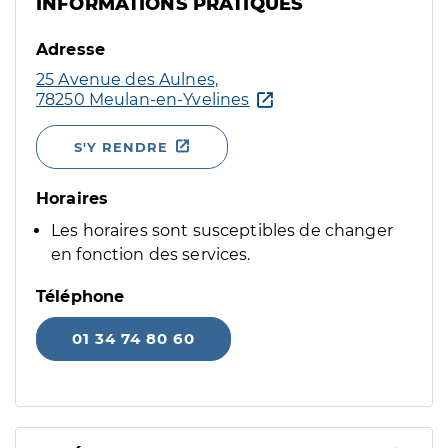
INFORMATIONS PRATIQUES
Adresse
25 Avenue des Aulnes,
78250 Meulan-en-Yvelines
S'Y RENDRE
Horaires
Les horaires sont susceptibles de changer
en fonction des services.
Téléphone
01 34 74 80 60