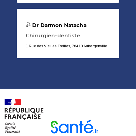
Dr Darmon Natacha
Chirurgien-dentiste
1 Rue des Vieilles Treilles, 78410 Aubergenville