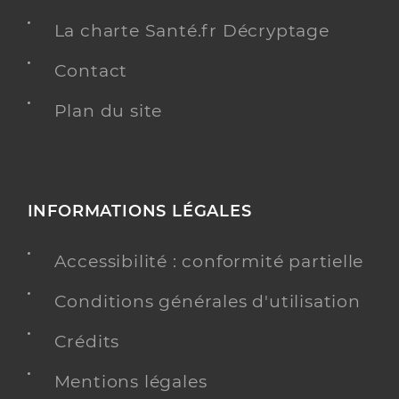
La charte Santé.fr Décryptage
Contact
Plan du site
INFORMATIONS LÉGALES
Accessibilité : conformité partielle
Conditions générales d'utilisation
Crédits
Mentions légales