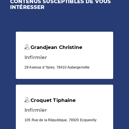
CONTENUS SUSCEPTIBLES DE VOUS
INTÉRESSER
Grandjean Christine
Infirmier
29 Avenue d’Ypres, 78410 Aubergenville
Croquet Tiphaine
Infirmier
105 Rue de la République, 78920 Ecquevilly