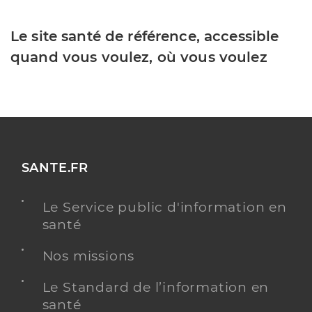
Le site santé de référence, accessible
quand vous voulez, où vous voulez
SANTE.FR
Le Service public d'information en
santé
Nos missions
Le Standard de l’information en
santé