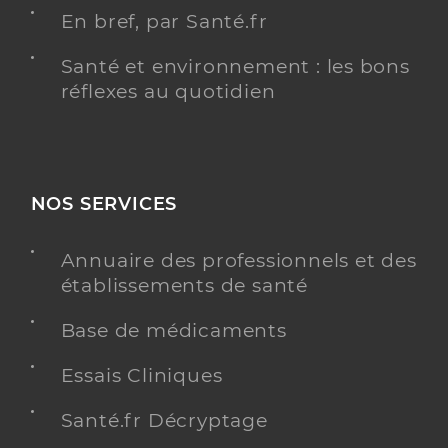
En bref, par Santé.fr
Santé et environnement : les bons
réflexes au quotidien
NOS SERVICES
Annuaire des professionnels et des
établissements de santé
Base de médicaments
Essais Cliniques
Santé.fr Décryptage