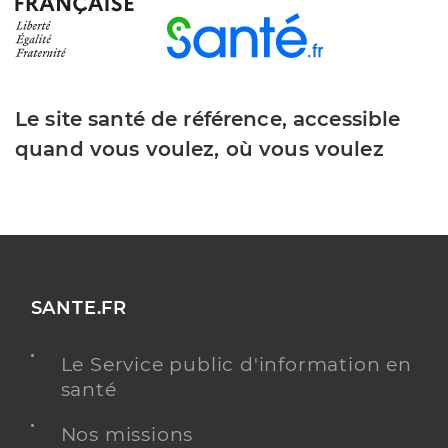
Le site santé de référence, accessible
quand vous voulez, où vous voulez
SANTE.FR
Le Service public d'information en
santé
Nos missions