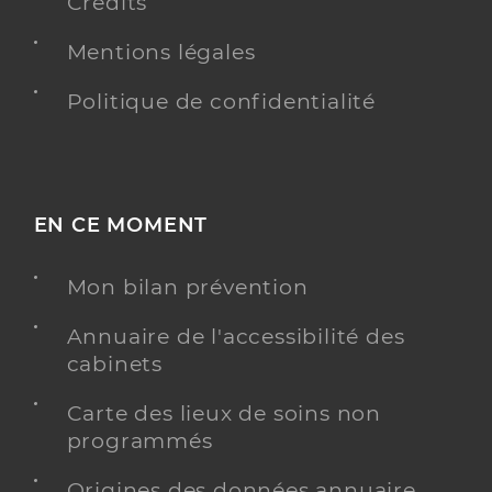
Crédits
Mentions légales
Politique de confidentialité
EN CE MOMENT
Mon bilan prévention
Annuaire de l'accessibilité des
cabinets
Carte des lieux de soins non
programmés
Origines des données annuaire