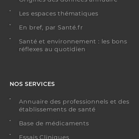
Les espaces thématiques
En bref, par Santé.fr
Santé et environnement : les bons
réflexes au quotidien
NOS SERVICES
Annuaire des professionnels et des
établissements de santé
Base de médicaments
Essais Cliniques