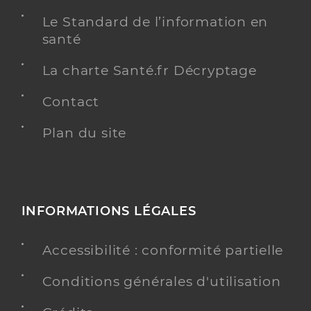
Le Standard de l’information en
santé
La charte Santé.fr Décryptage
Contact
Plan du site
INFORMATIONS LÉGALES
Accessibilité : conformité partielle
Conditions générales d'utilisation