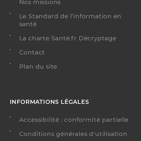
Nos missions
Le Standard de l’information en
santé
La charte Santé.fr Décryptage
Contact
Plan du site
INFORMATIONS LÉGALES
Accessibilité : conformité partielle
Conditions générales d'utilisation