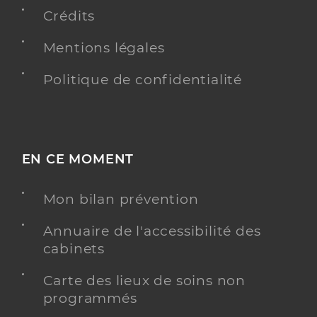
Crédits
Mentions légales
Politique de confidentialité
EN CE MOMENT
Mon bilan prévention
Annuaire de l'accessibilité des
cabinets
Carte des lieux de soins non
programmés