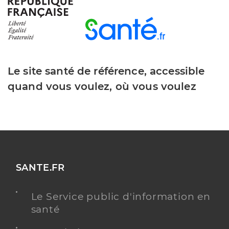
Le site santé de référence, accessible
quand vous voulez, où vous voulez
SANTE.FR
Le Service public d'information en
santé