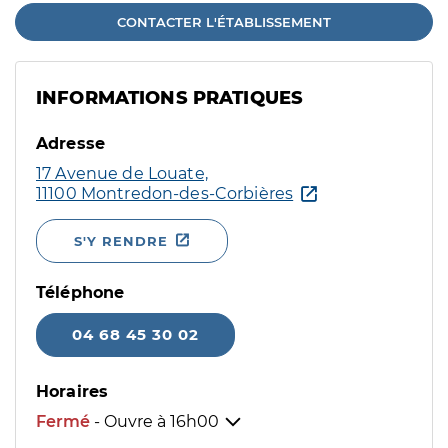
CONTACTER L'ÉTABLISSEMENT
INFORMATIONS PRATIQUES
Adresse
17 Avenue de Louate,
11100 Montredon-des-Corbières
S'Y RENDRE
Téléphone
04 68 45 30 02
Horaires
Fermé
- Ouvre à
16h00