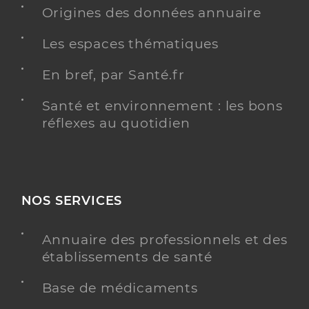
Origines des données annuaire
Les espaces thématiques
En bref, par Santé.fr
Santé et environnement : les bons
réflexes au quotidien
NOS SERVICES
Annuaire des professionnels et des
établissements de santé
Base de médicaments