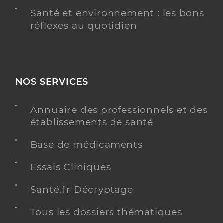
Santé et environnement : les bons
réflexes au quotidien
NOS SERVICES
Annuaire des professionnels et des
établissements de santé
Base de médicaments
Essais Cliniques
Santé.fr Décryptage
Tous les dossiers thématiques