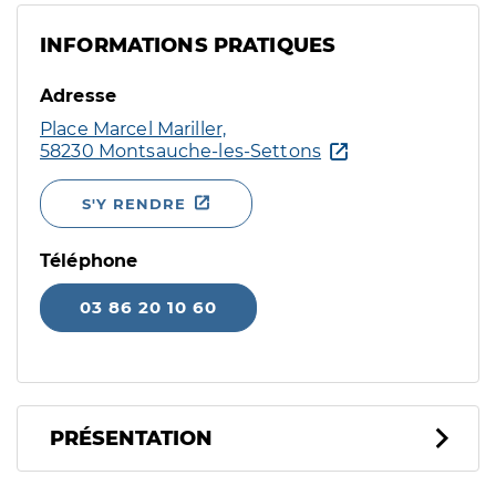
INFORMATIONS PRATIQUES
Adresse
Place Marcel Mariller,
58230 Montsauche-les-Settons
S'Y RENDRE
Téléphone
03 86 20 10 60
PRÉSENTATION