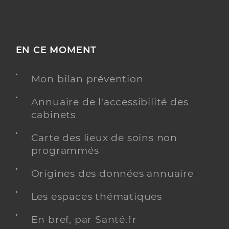
EN CE MOMENT
Mon bilan prévention
Annuaire de l'accessibilité des
cabinets
Carte des lieux de soins non
programmés
Origines des données annuaire
Les espaces thématiques
En bref, par Santé.fr