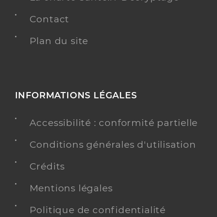
Contact
Plan du site
INFORMATIONS LÉGALES
Accessibilité : conformité partielle
Conditions générales d'utilisation
Crédits
Mentions légales
Politique de confidentialité