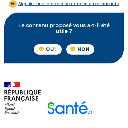
Signaler une information erronée ou manquante
Le contenu proposé vous a-t-il été
utile ?
OUI
NON