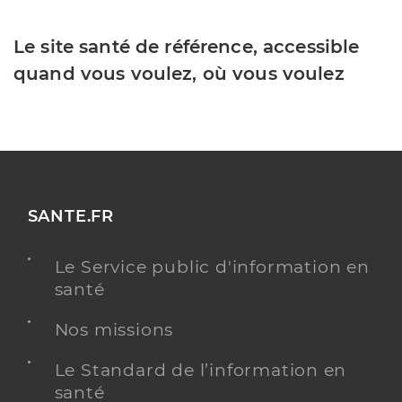
Le site santé de référence, accessible
quand vous voulez, où vous voulez
SANTE.FR
Le Service public d'information en
santé
Nos missions
Le Standard de l’information en
santé