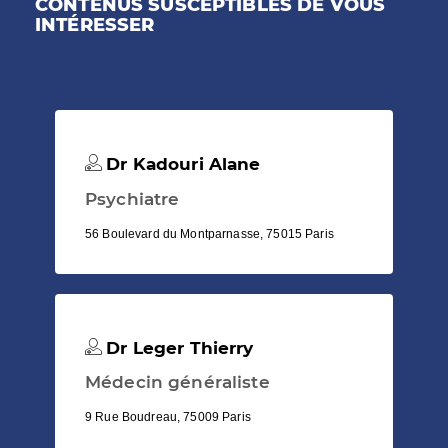
CONTENUS SUSCEPTIBLES DE VOUS
INTÉRESSER
Dr Kadouri Alane
Psychiatre
56 Boulevard du Montparnasse, 75015 Paris
Dr Leger Thierry
Médecin généraliste
9 Rue Boudreau, 75009 Paris