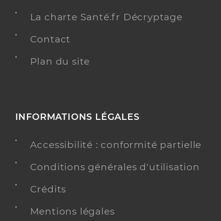
La charte Santé.fr Décryptage
Contact
Plan du site
INFORMATIONS LÉGALES
Accessibilité : conformité partielle
Conditions générales d'utilisation
Crédits
Mentions légales