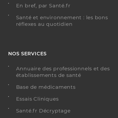
En bref, par Santé.fr
Santé et environnement : les bons
réflexes au quotidien
NOS SERVICES
Annuaire des professionnels et des
établissements de santé
Base de médicaments
Essais Cliniques
Santé.fr Décryptage