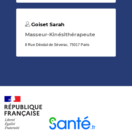
Goiset Sarah
Masseur-Kinésithérapeute
8 Rue Déodat de Séverac, 75017 Paris