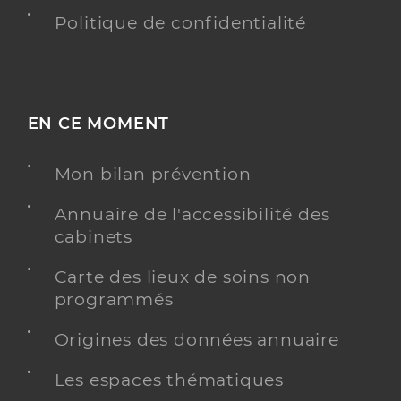
Politique de confidentialité
EN CE MOMENT
Mon bilan prévention
Annuaire de l'accessibilité des
cabinets
Carte des lieux de soins non
programmés
Origines des données annuaire
Les espaces thématiques