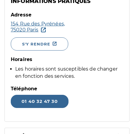
INFORMATIONS PRATIQUES
Adresse
154 Rue des Pyrénées,
75020 Paris
S'Y RENDRE
Horaires
Les horaires sont susceptibles de changer
en fonction des services.
Téléphone
01 40 32 47 30