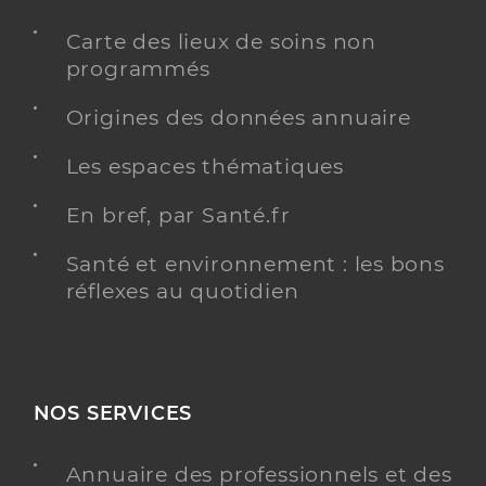
Carte des lieux de soins non
programmés
Origines des données annuaire
Les espaces thématiques
En bref, par Santé.fr
Santé et environnement : les bons
réflexes au quotidien
NOS SERVICES
Annuaire des professionnels et des