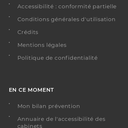
Accessibilité : conformité partielle
Conditions générales d'utilisation
Crédits
Mentions légales
Politique de confidentialité
EN CE MOMENT
Mon bilan prévention
Annuaire de l'accessibilité des
cabinets