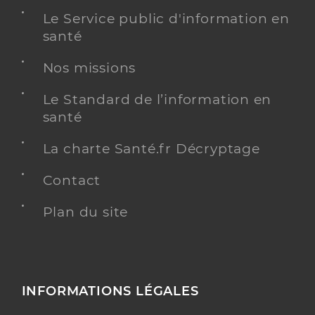
Le Service public d'information en
santé
Nos missions
Le Standard de l’information en
santé
La charte Santé.fr Décryptage
Contact
Plan du site
INFORMATIONS LÉGALES