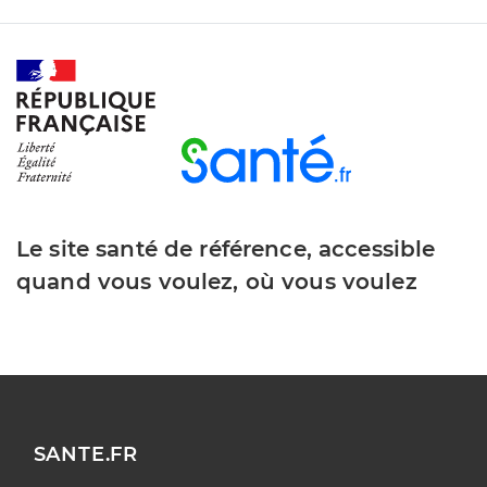
Le site santé de référence, accessible
quand vous voulez, où vous voulez
SANTE.FR