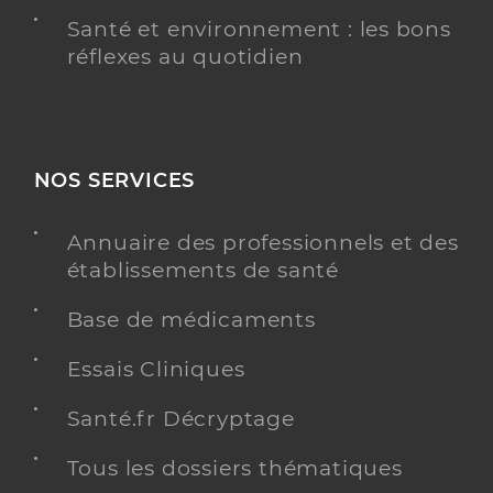
Santé et environnement : les bons
réflexes au quotidien
NOS SERVICES
Annuaire des professionnels et des
établissements de santé
Base de médicaments
Essais Cliniques
Santé.fr Décryptage
Tous les dossiers thématiques