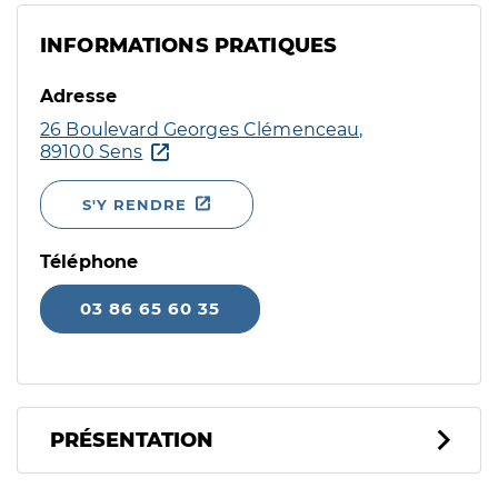
INFORMATIONS PRATIQUES
Adresse
26 Boulevard Georges Clémenceau,
89100 Sens
S'Y RENDRE
Téléphone
03 86 65 60 35
PRÉSENTATION