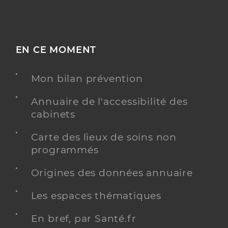
EN CE MOMENT
Mon bilan prévention
Annuaire de l'accessibilité des
cabinets
Carte des lieux de soins non
programmés
Origines des données annuaire
Les espaces thématiques
En bref, par Santé.fr