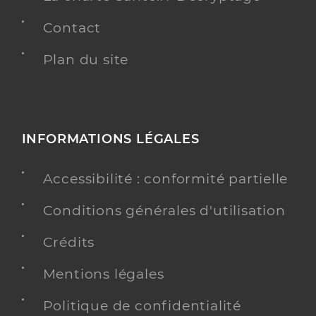
Contact
Plan du site
INFORMATIONS LÉGALES
Accessibilité : conformité partielle
Conditions générales d'utilisation
Crédits
Mentions légales
Politique de confidentialité