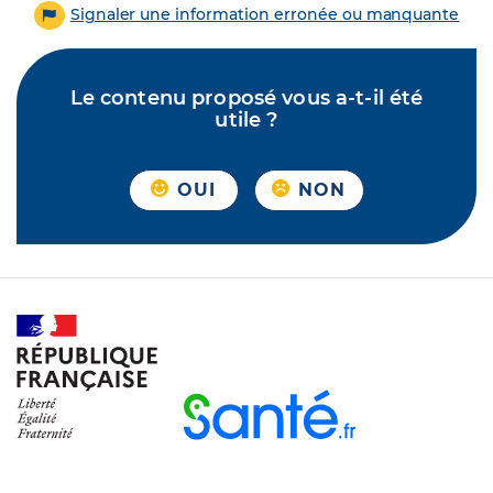
Signaler une information erronée ou manquante
Le contenu proposé vous a-t-il été
utile ?
OUI
NON