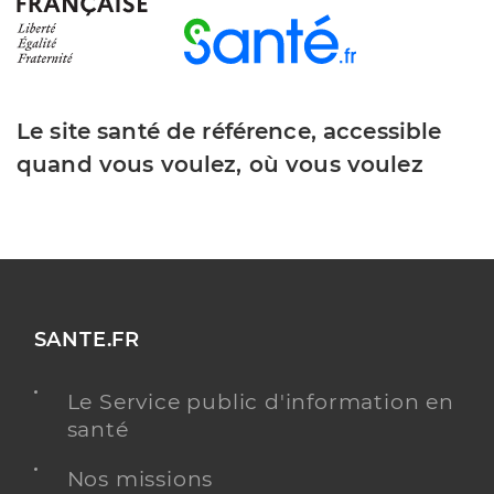
Le site santé de référence, accessible
quand vous voulez, où vous voulez
SANTE.FR
Le Service public d'information en
santé
Nos missions