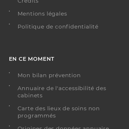
Crédits
Mentions légales
Politique de confidentialité
EN CE MOMENT
Mon bilan prévention
Annuaire de l'accessibilité des
cabinets
Carte des lieux de soins non
programmés
Origines des données annuaire