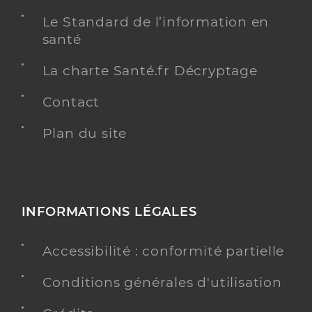
Le Standard de l’information en
santé
La charte Santé.fr Décryptage
Contact
Plan du site
INFORMATIONS LÉGALES
Accessibilité : conformité partielle
Conditions générales d'utilisation