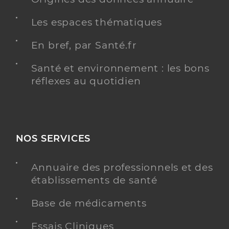
Les espaces thématiques
En bref, par Santé.fr
Santé et environnement : les bons
réflexes au quotidien
NOS SERVICES
Annuaire des professionnels et des
établissements de santé
Base de médicaments
Essais Cliniques