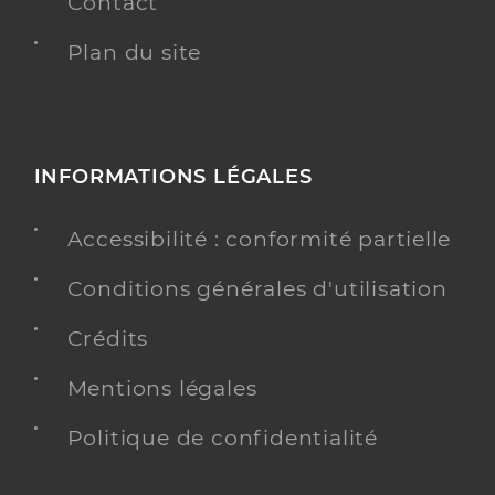
Contact
Plan du site
INFORMATIONS LÉGALES
Accessibilité : conformité partielle
Conditions générales d'utilisation
Crédits
Mentions légales
Politique de confidentialité