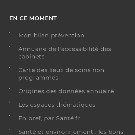
EN CE MOMENT
Mon bilan prévention
Annuaire de l'accessibilité des
cabinets
Carte des lieux de soins non
programmés
Origines des données annuaire
Les espaces thématiques
En bref, par Santé.fr
Santé et environnement : les bons