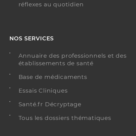
réflexes au quotidien
NOS SERVICES
Annuaire des professionnels et des
établissements de santé
Base de médicaments
Essais Cliniques
Santé.fr Décryptage
Tous les dossiers thématiques