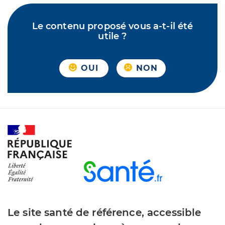
Le contenu proposé vous a-t-il été
utile ?
OUI
NON
Le site santé de référence, accessible