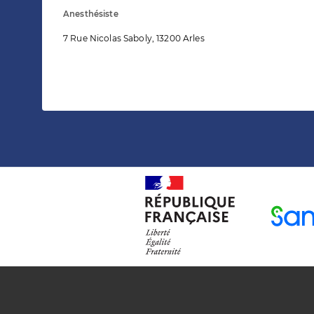
Anesthésiste
7 Rue Nicolas Saboly, 13200 Arles