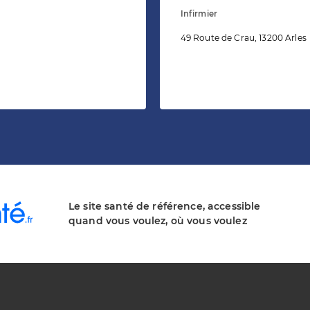
Infirmier
49 Route de Crau, 13200 Arles
Le site santé de référence, accessible
quand vous voulez, où vous voulez