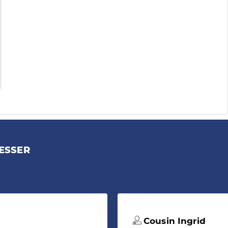
ESSER
Cousin Ingrid