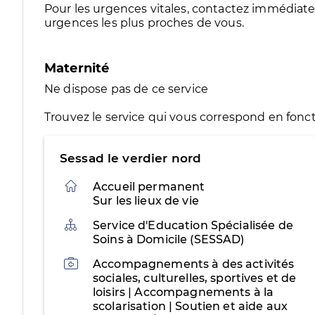
Pour les urgences vitales, contactez immédia
urgences les plus proches de vous.
Maternité
Ne dispose pas de ce service
Trouvez le service qui vous correspond en fonct
Sessad le verdier nord
Accueil permanent
Sur les lieux de vie
Organisation
Service d'Education Spécialisée de
Soins à Domicile (SESSAD)
Activités
Accompagnements à des activités
sociales, culturelles, sportives et de
loisirs | Accompagnements à la
scolarisation | Soutien et aide aux