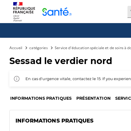
Panneau de gestion des cookies
Accueil
catégories
Service d'éducation spéciale et de soins à 
Sessad le verdier nord
En cas d'urgence vitale, contactez le 15. If you exper
INFORMATIONS PRATIQUES
PRÉSENTATION
SERVI
INFORMATIONS PRATIQUES