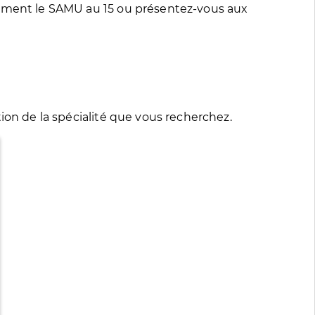
tement le SAMU au 15 ou présentez-vous aux
ion de la spécialité que vous recherchez.