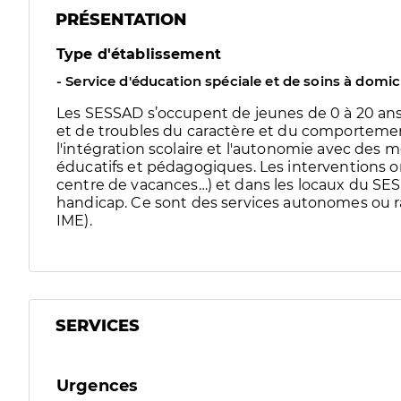
PRÉSENTATION
Type d'établissement
- Service d'éducation spéciale et de soins à domic
Les SESSAD s’occupent de jeunes de 0 à 20 ans 
et de troubles du caractère et du comportement
l'intégration scolaire et l'autonomie avec de
éducatifs et pédagogiques. Les interventions ont
centre de vacances…) et dans les locaux du SE
handicap. Ce sont des services autonomes ou r
IME).
SERVICES
Urgences