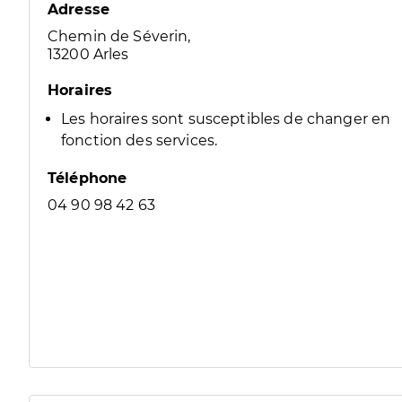
Adresse
Chemin de Séverin,
13200 Arles
Horaires
Les horaires sont susceptibles de changer en
fonction des services.
Téléphone
04 90 98 42 63