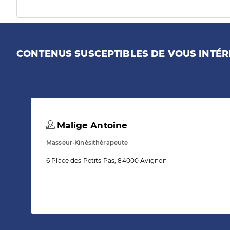
CONTENUS SUSCEPTIBLES DE VOUS INTÉR
Malige Antoine
Masseur-Kinésithérapeute
6 Place des Petits Pas, 84000 Avignon