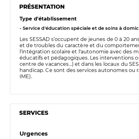
PRÉSENTATION
Type d'établissement
- Service d'éducation spéciale et de soins à domic
Les SESSAD s’occupent de jeunes de 0 à 20 ans 
et de troubles du caractère et du comportement
l'intégration scolaire et l'autonomie avec de
éducatifs et pédagogiques. Les interventions ont
centre de vacances…) et dans les locaux du SE
handicap. Ce sont des services autonomes ou r
IME).
SERVICES
Urgences