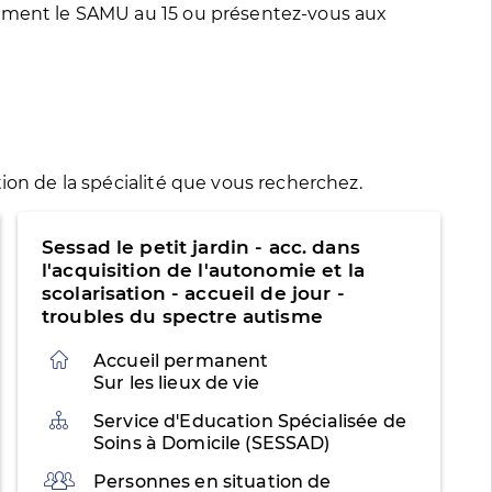
tement le SAMU au 15 ou présentez-vous aux
ion de la spécialité que vous recherchez.
Sessad le petit jardin - acc. dans
l'acquisition de l'autonomie et la
scolarisation - accueil de jour -
troubles du spectre autisme
Accueil permanent
Sur les lieux de vie
Organisation
Service d'Education Spécialisée de
Soins à Domicile (SESSAD)
Public
Personnes en situation de