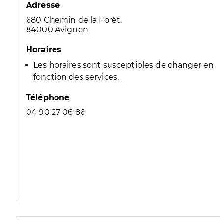
Adresse
680 Chemin de la Forêt,
84000 Avignon
Horaires
Les horaires sont susceptibles de changer en
fonction des services.
Téléphone
04 90 27 06 86