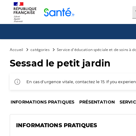
Panneau de gestion des cookies
Accueil
catégories
Service d'éducation spéciale et de soins à 
Sessad le petit jardin
En cas d'urgence vitale, contactez le 15. If you exper
INFORMATIONS PRATIQUES
PRÉSENTATION
SERVI
INFORMATIONS PRATIQUES