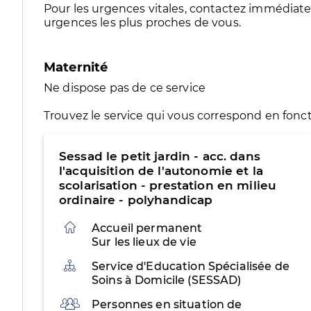
Pour les urgences vitales, contactez immédia
urgences les plus proches de vous.
Maternité
Ne dispose pas de ce service
Trouvez le service qui vous correspond en fonct
Sessad le petit jardin - acc. dans
l'acquisition de l'autonomie et la
scolarisation - prestation en milieu
ordinaire - polyhandicap
Accueil permanent
Sur les lieux de vie
Organisation
Service d'Education Spécialisée de
Soins à Domicile (SESSAD)
Public
Personnes en situation de