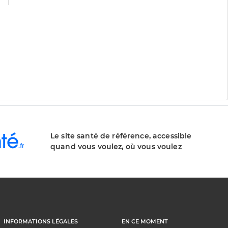
Le site santé de référence, accessible
quand vous voulez, où vous voulez
INFORMATIONS LÉGALES
EN CE MOMENT