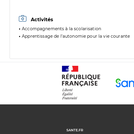
Activités
Accompagnements à la scolarisation
Apprentissage de l'autonomie pour la vie courante
SANTE.FR