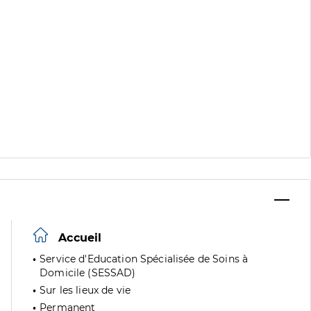
Accueil
Service d'Education Spécialisée de Soins à
Domicile (SESSAD)
Sur les lieux de vie
Permanent