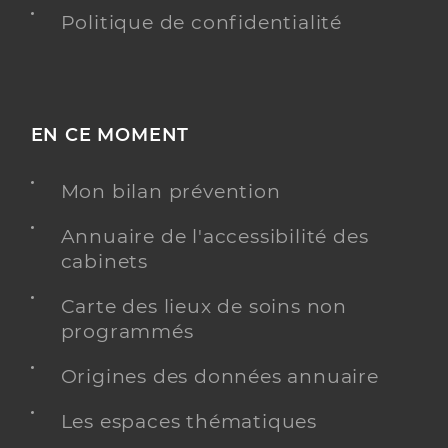
Politique de confidentialité
EN CE MOMENT
Mon bilan prévention
Annuaire de l'accessibilité des
cabinets
Carte des lieux de soins non
programmés
Origines des données annuaire
Les espaces thématiques