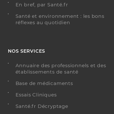
En bref, par Santé.fr
Santé et environnement : les bons
réflexes au quotidien
NOS SERVICES
Annuaire des professionnels et des
établissements de santé
Base de médicaments
Essais Cliniques
Santé.fr Décryptage