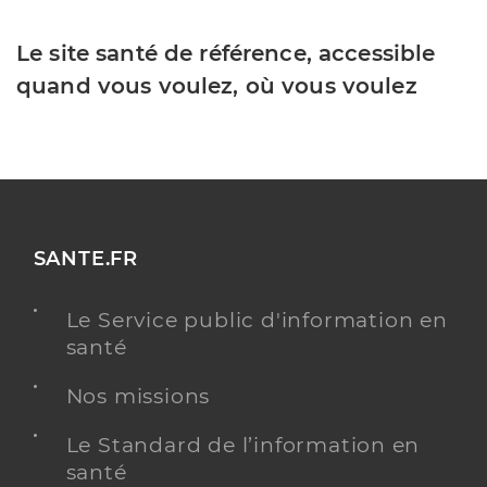
Le site santé de référence, accessible
quand vous voulez, où vous voulez
SANTE.FR
Le Service public d'information en
santé
Nos missions
Le Standard de l’information en
santé