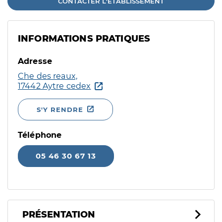
CONTACTER L'ÉTABLISSEMENT
INFORMATIONS PRATIQUES
Adresse
Che des reaux,
17442 Aytre cedex
S'Y RENDRE
Téléphone
05 46 30 67 13
PRÉSENTATION