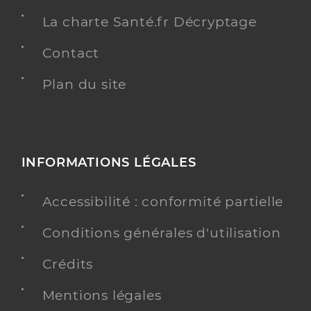
La charte Santé.fr Décryptage
Contact
Plan du site
INFORMATIONS LÉGALES
Accessibilité : conformité partielle
Conditions générales d'utilisation
Crédits
Mentions légales