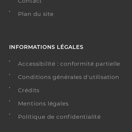
Contact
Plan du site
INFORMATIONS LÉGALES
Accessibilité : conformité partielle
Conditions générales d'utilisation
Crédits
Mentions légales
Politique de confidentialité