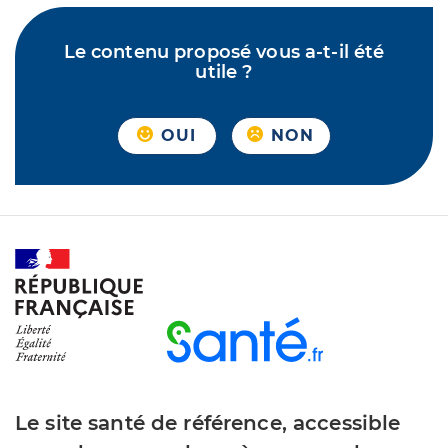
Le contenu proposé vous a-t-il été
utile ?
OUI
NON
Le site santé de référence, accessible