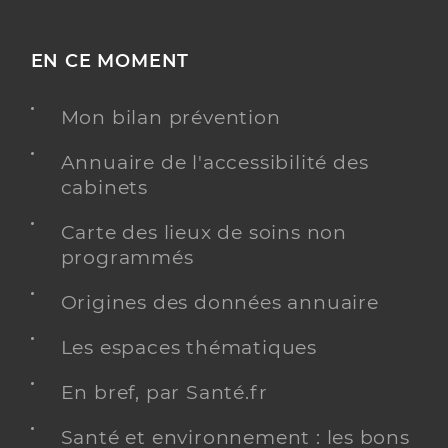
EN CE MOMENT
Mon bilan prévention
Annuaire de l'accessibilité des
cabinets
Carte des lieux de soins non
programmés
Origines des données annuaire
Les espaces thématiques
En bref, par Santé.fr
Santé et environnement : les bons