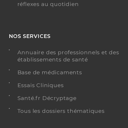
réflexes au quotidien
NOS SERVICES
Annuaire des professionnels et des
établissements de santé
Base de médicaments
Essais Cliniques
Santé.fr Décryptage
Tous les dossiers thématiques