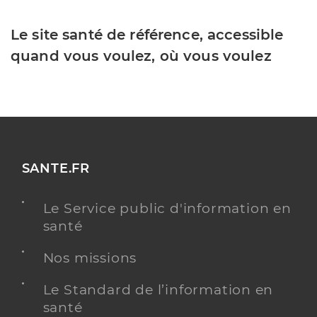
Le site santé de référence, accessible
quand vous voulez, où vous voulez
SANTE.FR
Le Service public d'information en
santé
Nos missions
Le Standard de l’information en
santé