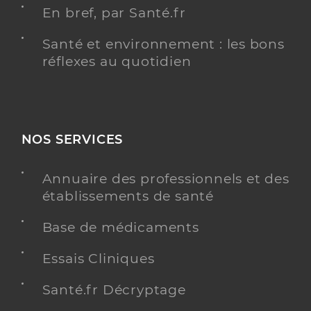
En bref, par Santé.fr
Santé et environnement : les bons
réflexes au quotidien
NOS SERVICES
Annuaire des professionnels et des
établissements de santé
Base de médicaments
Essais Cliniques
Santé.fr Décryptage