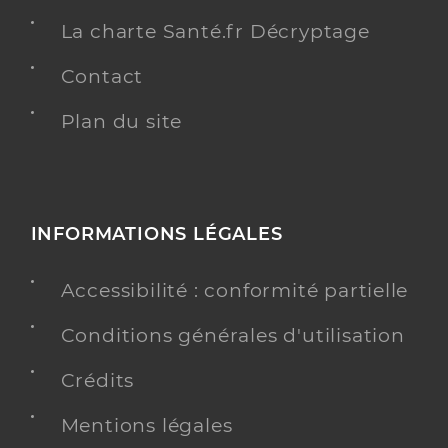
La charte Santé.fr Décryptage
Contact
Plan du site
INFORMATIONS LÉGALES
Accessibilité : conformité partielle
Conditions générales d'utilisation
Crédits
Mentions légales