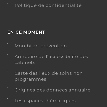
Politique de confidentialité
EN CE MOMENT
Mon bilan prévention
Annuaire de l'accessibilité des
cabinets
Carte des lieux de soins non
programmés
Origines des données annuaire
Les espaces thématiques