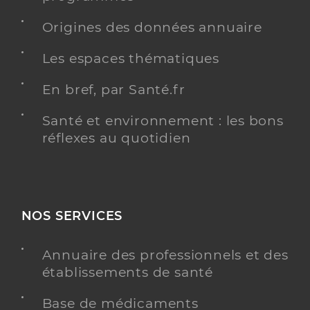
Origines des données annuaire
Les espaces thématiques
En bref, par Santé.fr
Santé et environnement : les bons
réflexes au quotidien
NOS SERVICES
Annuaire des professionnels et des
établissements de santé
Base de médicaments