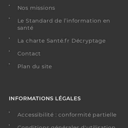
Nos missions
Le Standard de l’information en
santé
La charte Santé.fr Décryptage
Contact
Plan du site
INFORMATIONS LÉGALES
Accessibilité : conformité partielle
Conditions générales d'utilisation