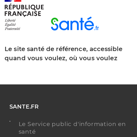
Le site santé de référence, accessible
quand vous voulez, où vous voulez
SANTE.FR
Le Service public d'information en
santé