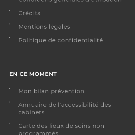
Crédits
Mentions légales
Politique de confidentialité
EN CE MOMENT
Mon bilan prévention
Annuaire de l'accessibilité des
cabinets
Carte des lieux de soins non
programmés