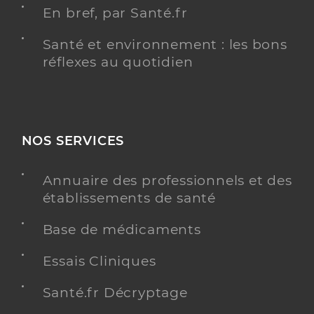
En bref, par Santé.fr
Santé et environnement : les bons
réflexes au quotidien
NOS SERVICES
Annuaire des professionnels et des
établissements de santé
Base de médicaments
Essais Cliniques
Santé.fr Décryptage