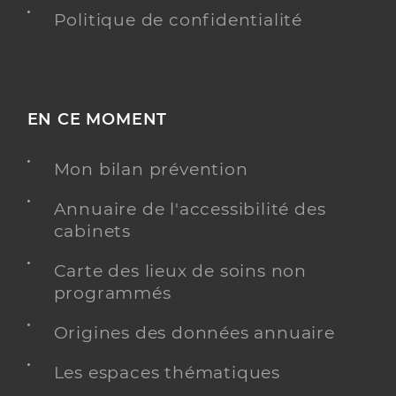
Politique de confidentialité
EN CE MOMENT
Mon bilan prévention
Annuaire de l'accessibilité des
cabinets
Carte des lieux de soins non
programmés
Origines des données annuaire
Les espaces thématiques