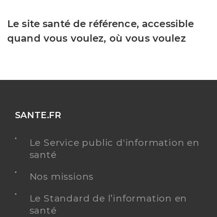
Le site santé de référence, accessible
quand vous voulez, où vous voulez
SANTE.FR
Le Service public d'information en
santé
Nos missions
Le Standard de l’information en
santé