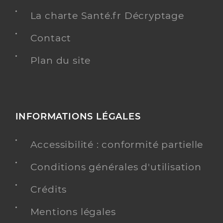
La charte Santé.fr Décryptage
Contact
Plan du site
INFORMATIONS LÉGALES
Accessibilité : conformité partielle
Conditions générales d'utilisation
Crédits
Mentions légales