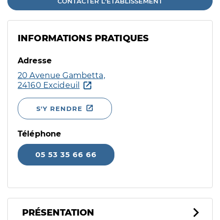
CONTACTER L'ÉTABLISSEMENT
INFORMATIONS PRATIQUES
Adresse
20 Avenue Gambetta,
24160 Excideuil
S'Y RENDRE
Téléphone
05 53 35 66 66
PRÉSENTATION