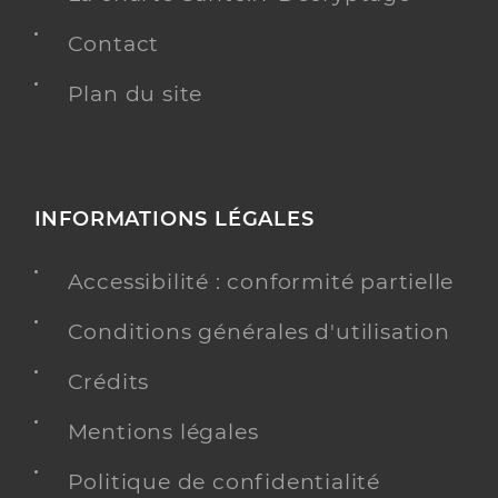
Contact
Plan du site
INFORMATIONS LÉGALES
Accessibilité : conformité partielle
Conditions générales d'utilisation
Crédits
Mentions légales
Politique de confidentialité