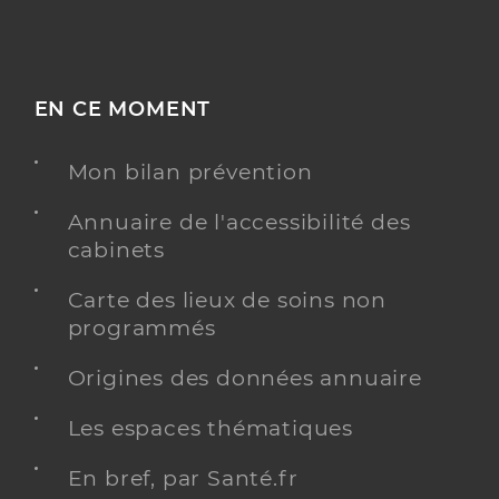
EN CE MOMENT
Mon bilan prévention
Annuaire de l'accessibilité des
cabinets
Carte des lieux de soins non
programmés
Origines des données annuaire
Les espaces thématiques
En bref, par Santé.fr