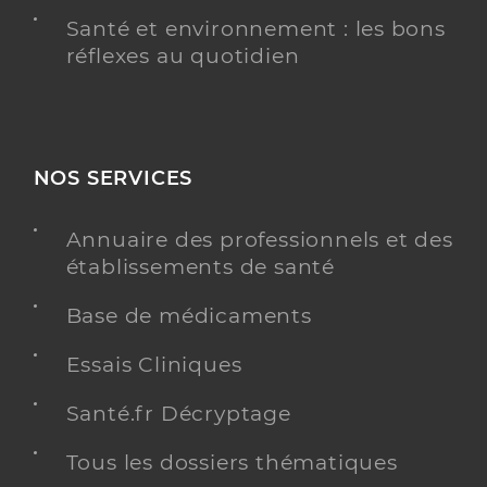
Santé et environnement : les bons
réflexes au quotidien
NOS SERVICES
Annuaire des professionnels et des
établissements de santé
Base de médicaments
Essais Cliniques
Santé.fr Décryptage
Tous les dossiers thématiques