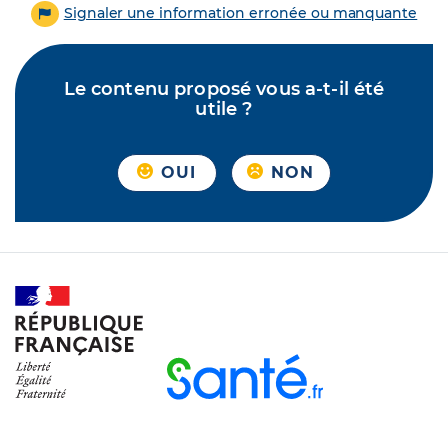
Signaler une information erronée ou manquante
Le contenu proposé vous a-t-il été
utile ?
OUI
NON