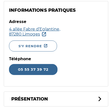
INFORMATIONS PRATIQUES
Adresse
4 allée Fabre d’Eglantine,
87280 Limoges
S'Y RENDRE
Téléphone
05 55 37 39 72
PRÉSENTATION