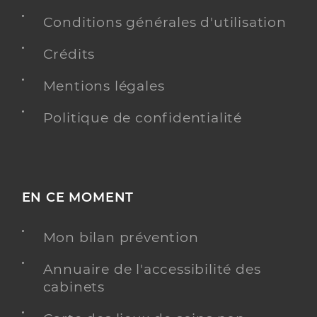
Conditions générales d'utilisation
Crédits
Mentions légales
Politique de confidentialité
EN CE MOMENT
Mon bilan prévention
Annuaire de l'accessibilité des
cabinets