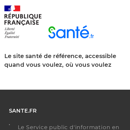
Le site santé de référence, accessible
quand vous voulez, où vous voulez
SANTE.FR
Le Service public d'information en