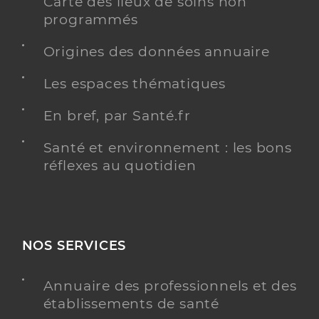
Carte des lieux de soins non
programmés
Origines des données annuaire
Les espaces thématiques
En bref, par Santé.fr
Santé et environnement : les bons
réflexes au quotidien
NOS SERVICES
Annuaire des professionnels et des
établissements de santé