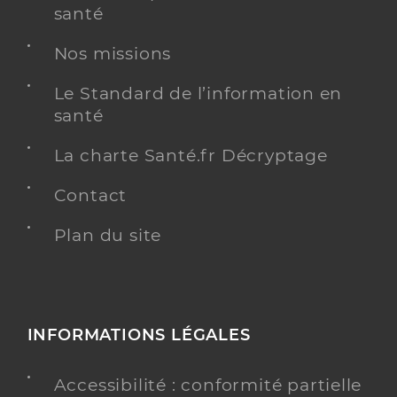
santé
Nos missions
Le Standard de l’information en
santé
La charte Santé.fr Décryptage
Contact
Plan du site
INFORMATIONS LÉGALES
Accessibilité : conformité partielle