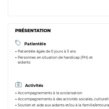
PRÉSENTATION
Patientèle
Patientèle âgée de 0 jours à 3 ans
Personnes en situation de handicap (PH) et
aidants
Activités
Accompagnements à la scolarisation
Accompagnements à des activités sociales, culturelles
Soutien et aide aux aidants et/ou à la famille/entour