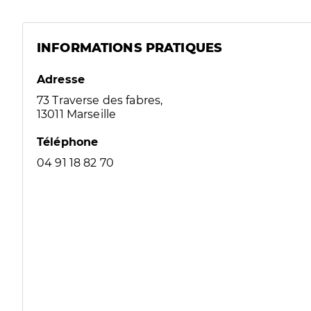
INFORMATIONS PRATIQUES
Adresse
73 Traverse des fabres,
13011 Marseille
Téléphone
04 91 18 82 70