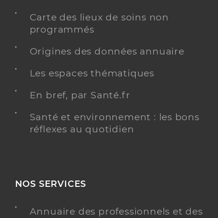
Carte des lieux de soins non
programmés
Origines des données annuaire
Les espaces thématiques
En bref, par Santé.fr
Santé et environnement : les bons
réflexes au quotidien
NOS SERVICES
Annuaire des professionnels et des