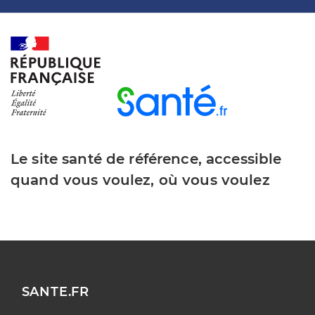
Le site santé de référence, accessible
quand vous voulez, où vous voulez
SANTE.FR