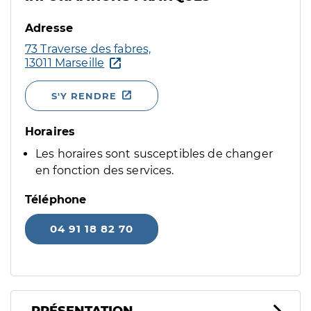
Adresse
73 Traverse des fabres,
13011 Marseille
S'Y RENDRE
Horaires
Les horaires sont susceptibles de changer
en fonction des services.
Téléphone
04 91 18 82 70