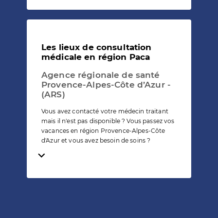
Les lieux de consultation
médicale en région Paca
Agence régionale de santé
Provence-Alpes-Côte d’Azur -
(ARS)
Vous avez contacté votre médecin traitant
mais il n'est pas disponible ? Vous passez vos
vacances en région Provence-Alpes-Côte
d'Azur et vous avez besoin de soins ?
Temps de lecture