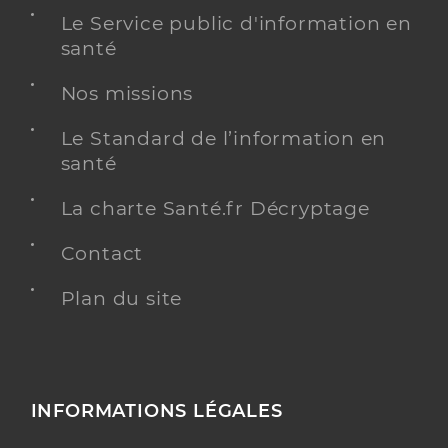
Le Service public d'information en
santé
Nos missions
Le Standard de l’information en
santé
La charte Santé.fr Décryptage
Contact
Plan du site
INFORMATIONS LÉGALES