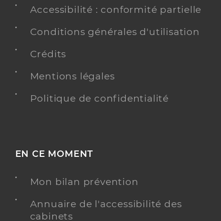
Accessibilité : conformité partielle
Conditions générales d'utilisation
Crédits
Mentions légales
Politique de confidentialité
EN CE MOMENT
Mon bilan prévention
Annuaire de l'accessibilité des
cabinets