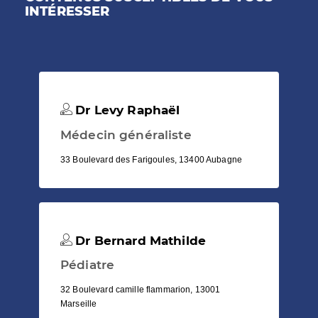
INTÉRESSER
Dr Levy Raphaël
Médecin généraliste
33 Boulevard des Farigoules, 13400 Aubagne
Dr Bernard Mathilde
Pédiatre
32 Boulevard camille flammarion, 13001
Marseille