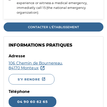
experience or witness a medical emergency,
immediatly call 15 (the national emergency
organization).
CONTACTER L'ÉTABLISSEMENT
INFORMATIONS PRATIQUES
Adresse
106 Chemin de Bournereau,
84170 Monteux
S'Y RENDRE
Téléphone
04 90 60 62 65