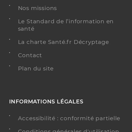
Nos missions
Le Standard de l’information en
santé
La charte Santé.fr Décryptage
Contact
Plan du site
INFORMATIONS LÉGALES
Accessibilité : conformité partielle
Conditions générales d'utilisation