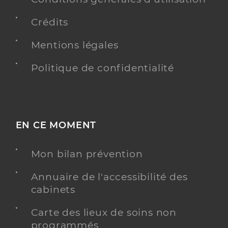
Crédits
Mentions légales
Politique de confidentialité
EN CE MOMENT
Mon bilan prévention
Annuaire de l'accessibilité des
cabinets
Carte des lieux de soins non
programmés