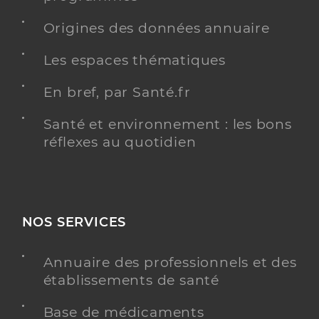
Origines des données annuaire
Les espaces thématiques
En bref, par Santé.fr
Santé et environnement : les bons
réflexes au quotidien
NOS SERVICES
Annuaire des professionnels et des
établissements de santé
Base de médicaments