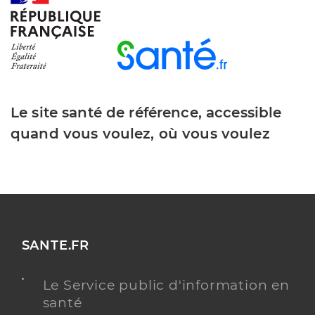
Le site santé de référence, accessible
quand vous voulez, où vous voulez
SANTE.FR
Le Service public d'information en
santé