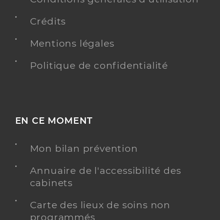
Crédits
Mentions légales
Politique de confidentialité
EN CE MOMENT
Mon bilan prévention
Annuaire de l'accessibilité des
cabinets
Carte des lieux de soins non
programmés