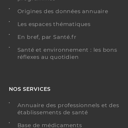
Origines des données annuaire
Les espaces thématiques
En bref, par Santé.fr
Santé et environnement : les bons
réflexes au quotidien
NOS SERVICES
Annuaire des professionnels et des
établissements de santé
Base de médicaments