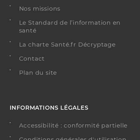
Nos missions
Le Standard de l’information en
santé
La charte Santé.fr Décryptage
Contact
Plan du site
INFORMATIONS LÉGALES
Accessibilité : conformité partielle
Conditions générales d'utilisation