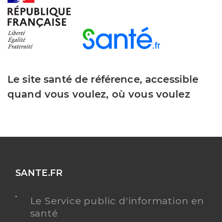
Le site santé de référence, accessible
quand vous voulez, où vous voulez
SANTE.FR
Le Service public d'information en
santé