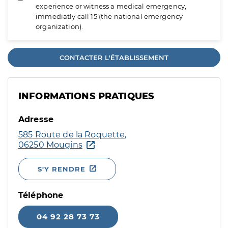
experience or witness a medical emergency,
immediatly call 15 (the national emergency
organization).
CONTACTER L'ÉTABLISSEMENT
INFORMATIONS PRATIQUES
Adresse
585 Route de la Roquette,
06250 Mougins
S'Y RENDRE
Téléphone
04 92 28 73 73