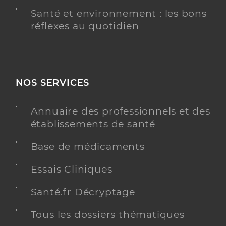
Santé et environnement : les bons
réflexes au quotidien
NOS SERVICES
Annuaire des professionnels et des
établissements de santé
Base de médicaments
Essais Cliniques
Santé.fr Décryptage
Tous les dossiers thématiques