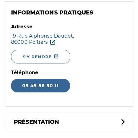
INFORMATIONS PRATIQUES
Adresse
19 Rue Alphonse Daudet,
86000 Poitiers
S'Y RENDRE
Téléphone
05 49 56 50 11
PRÉSENTATION