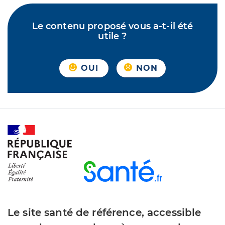
Le contenu proposé vous a-t-il été
utile ?
OUI
NON
Le site santé de référence, accessible