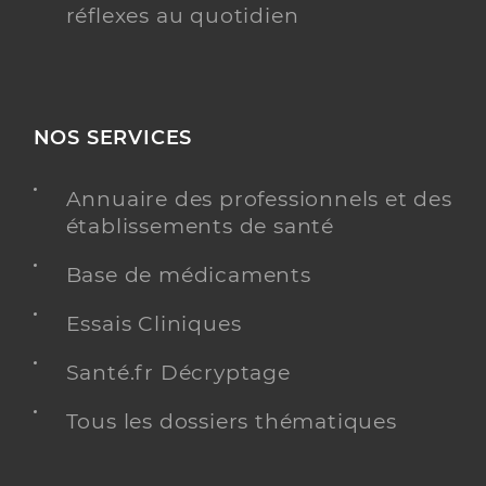
réflexes au quotidien
NOS SERVICES
Annuaire des professionnels et des
établissements de santé
Base de médicaments
Essais Cliniques
Santé.fr Décryptage
Tous les dossiers thématiques