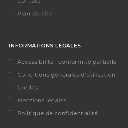
Contact
Plan du site
INFORMATIONS LÉGALES
Accessibilité : conformité partielle
Conditions générales d'utilisation
Crédits
Mentions légales
Politique de confidentialité