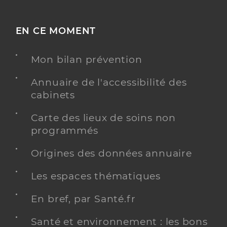
EN CE MOMENT
Mon bilan prévention
Annuaire de l'accessibilité des
cabinets
Carte des lieux de soins non
programmés
Origines des données annuaire
Les espaces thématiques
En bref, par Santé.fr
Santé et environnement : les bons