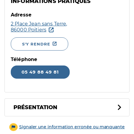
INFORMATIONS PRATIQUES
Adresse
2 Place Jean sans Terre,
86000 Poitiers
S'Y RENDRE
Téléphone
05 49 88 49 81
PRÉSENTATION
Signaler une information erronée ou manquante