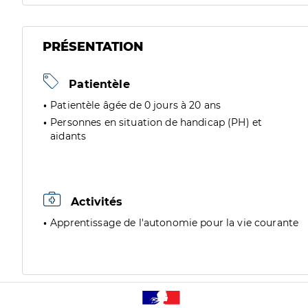
PRÉSENTATION
Patientèle
Patientèle âgée de 0 jours à 20 ans
Personnes en situation de handicap (PH) et
aidants
Activités
Apprentissage de l'autonomie pour la vie courante