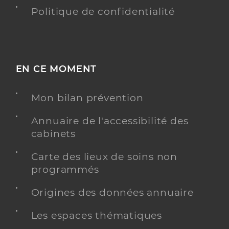
Politique de confidentialité
EN CE MOMENT
Mon bilan prévention
Annuaire de l'accessibilité des
cabinets
Carte des lieux de soins non
programmés
Origines des données annuaire
Les espaces thématiques