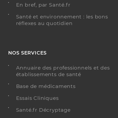
En bref, par Santé.fr
Santé et environnement : les bons
réflexes au quotidien
NOS SERVICES
Annuaire des professionnels et des
établissements de santé
Base de médicaments
Essais Cliniques
Santé.fr Décryptage