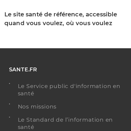
Le site santé de référence, accessible
quand vous voulez, où vous voulez
SANTE.FR
Le Service public d'information en
santé
Nos missions
Le Standard de l’information en
santé