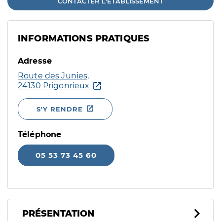
CONTACTER L'ÉTABLISSEMENT
INFORMATIONS PRATIQUES
Adresse
Route des Junies,
24130 Prigonrieux
S'Y RENDRE
Téléphone
05 53 73 45 60
PRÉSENTATION