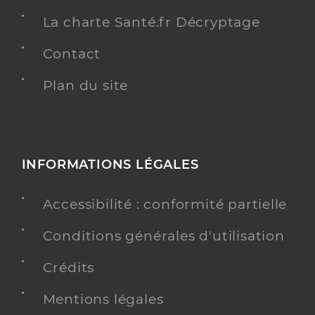
La charte Santé.fr Décryptage
Contact
Plan du site
INFORMATIONS LÉGALES
Accessibilité : conformité partielle
Conditions générales d'utilisation
Crédits
Mentions légales