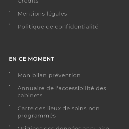
Crédits
Mentions légales
Politique de confidentialité
EN CE MOMENT
Mon bilan prévention
Annuaire de l'accessibilité des
cabinets
Carte des lieux de soins non
programmés
Origines des données annuaire