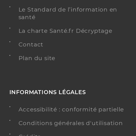
Le Standard de l’information en
santé
La charte Santé.fr Décryptage
Contact
Plan du site
INFORMATIONS LÉGALES
Accessibilité : conformité partielle
Conditions générales d'utilisation