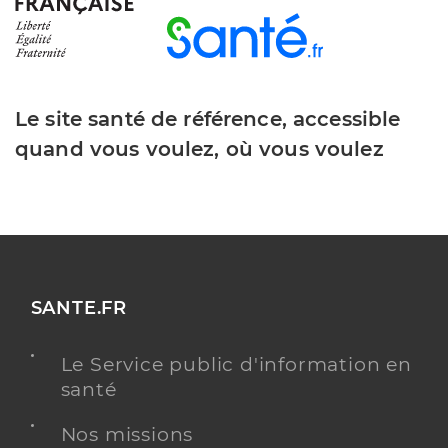
Le site santé de référence, accessible
quand vous voulez, où vous voulez
SANTE.FR
Le Service public d'information en
santé
Nos missions