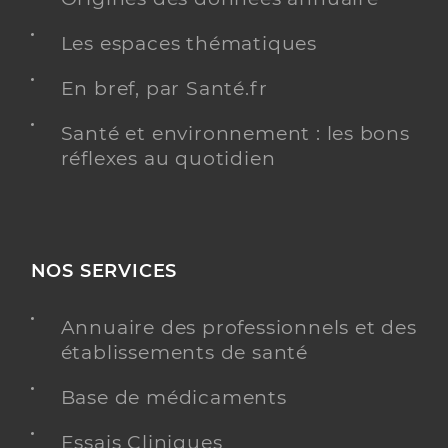
Les espaces thématiques
En bref, par Santé.fr
Santé et environnement : les bons
réflexes au quotidien
NOS SERVICES
Annuaire des professionnels et des
établissements de santé
Base de médicaments
Essais Cliniques