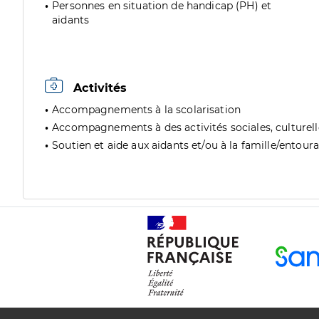
Personnes en situation de handicap (PH) et
aidants
Activités
Accompagnements à la scolarisation
Accompagnements à des activités sociales, culturelles
Soutien et aide aux aidants et/ou à la famille/entour