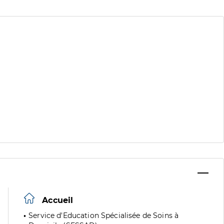
Accueil
Service d'Education Spécialisée de Soins à