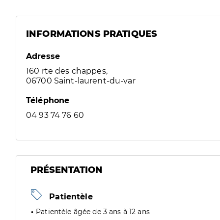
INFORMATIONS PRATIQUES
Adresse
160 rte des chappes,
06700 Saint-laurent-du-var
Téléphone
04 93 74 76 60
PRÉSENTATION
Patientèle
Patientèle âgée de 3 ans à 12 ans