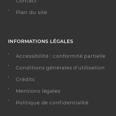
Contact
Plan du site
INFORMATIONS LÉGALES
Accessibilité : conformité partielle
Conditions générales d'utilisation
Crédits
Mentions légales
Politique de confidentialité