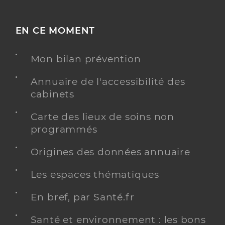
EN CE MOMENT
Mon bilan prévention
Annuaire de l'accessibilité des
cabinets
Carte des lieux de soins non
programmés
Origines des données annuaire
Les espaces thématiques
En bref, par Santé.fr
Santé et environnement : les bons