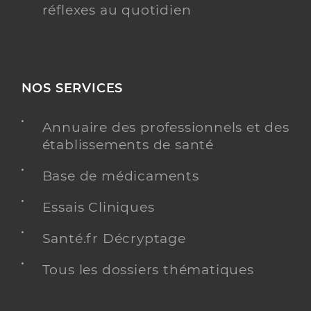
réflexes au quotidien
NOS SERVICES
Annuaire des professionnels et des
établissements de santé
Base de médicaments
Essais Cliniques
Santé.fr Décryptage
Tous les dossiers thématiques