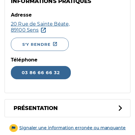
INFORMATIONS PRATIQUES
Adresse
20 Rue de Sainte Béate,
89100 Sens
S'Y RENDRE
Téléphone
03 86 66 66 32
PRÉSENTATION
Signaler une information erronée ou manquante