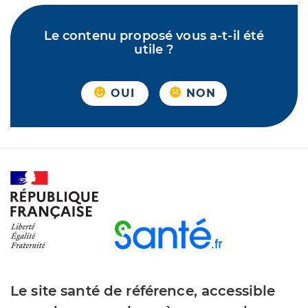
Le contenu proposé vous a-t-il été
utile ?
OUI
NON
Le site santé de référence, accessible