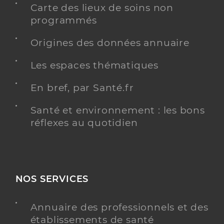
Carte des lieux de soins non
programmés
Origines des données annuaire
Les espaces thématiques
En bref, par Santé.fr
Santé et environnement : les bons
réflexes au quotidien
NOS SERVICES
Annuaire des professionnels et des
établissements de santé