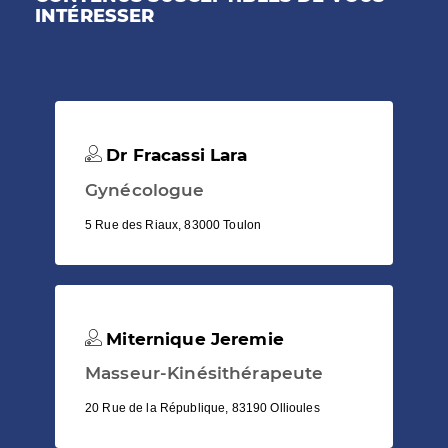
INTÉRESSER
Dr Fracassi Lara
Gynécologue
5 Rue des Riaux, 83000 Toulon
Miternique Jeremie
Masseur-Kinésithérapeute
20 Rue de la République, 83190 Ollioules