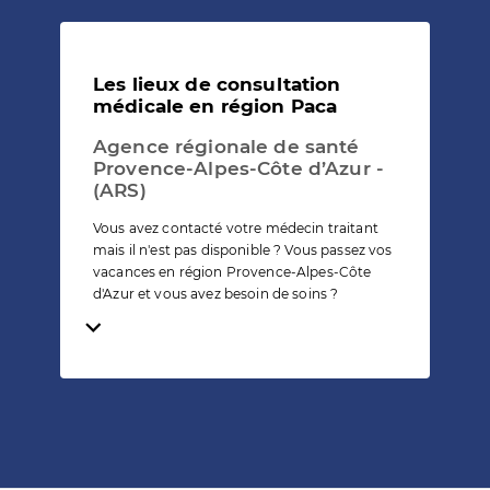
Les lieux de consultation
médicale en région Paca
Agence régionale de santé
Provence-Alpes-Côte d’Azur -
(ARS)
Vous avez contacté votre médecin traitant
mais il n'est pas disponible ? Vous passez vos
vacances en région Provence-Alpes-Côte
d'Azur et vous avez besoin de soins ?
Temps de lecture