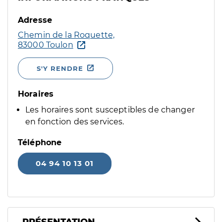
Adresse
Chemin de la Roquette,
83000 Toulon
S'Y RENDRE
Horaires
Les horaires sont susceptibles de changer
en fonction des services.
Téléphone
04 94 10 13 01