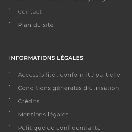
Contact
Plan du site
INFORMATIONS LÉGALES
Accessibilité : conformité partielle
Conditions générales d'utilisation
Crédits
Mentions légales
Politique de confidentialité