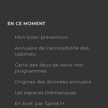
EN CE MOMENT
Mon bilan prévention
Annuaire de l'accessibilité des
cabinets
Carte des lieux de soins non
programmés
Origines des données annuaire
Les espaces thématiques
En bref, par Santé.fr