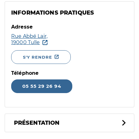
INFORMATIONS PRATIQUES
Adresse
Rue Abbé Lair,
19000 Tulle
S'Y RENDRE
Téléphone
05 55 29 26 94
PRÉSENTATION