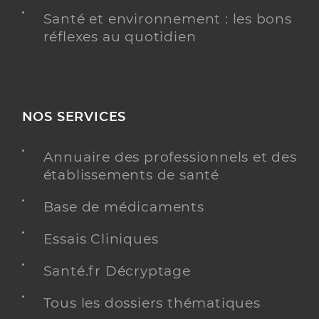
Santé et environnement : les bons
réflexes au quotidien
NOS SERVICES
Annuaire des professionnels et des
établissements de santé
Base de médicaments
Essais Cliniques
Santé.fr Décryptage
Tous les dossiers thématiques