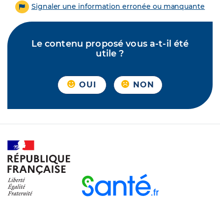
Signaler une information erronée ou manquante
Le contenu proposé vous a-t-il été
utile ?
OUI
NON