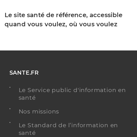
Le site santé de référence, accessible
quand vous voulez, où vous voulez
SANTE.FR
Le Service public d'information en
santé
Nos missions
Le Standard de l’information en
santé