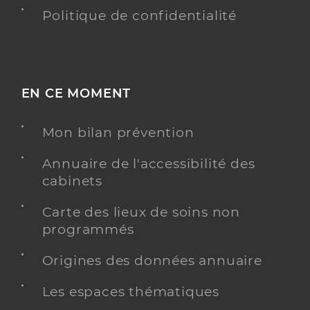
Politique de confidentialité
EN CE MOMENT
Mon bilan prévention
Annuaire de l'accessibilité des
cabinets
Carte des lieux de soins non
programmés
Origines des données annuaire
Les espaces thématiques