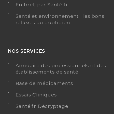
En bref, par Santé.fr
Santé et environnement : les bons
réflexes au quotidien
NOS SERVICES
Annuaire des professionnels et des
établissements de santé
Base de médicaments
Essais Cliniques
Santé.fr Décryptage