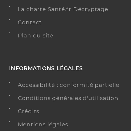
La charte Santé.fr Décryptage
Contact
Plan du site
INFORMATIONS LÉGALES
Accessibilité : conformité partielle
Conditions générales d'utilisation
Crédits
Mentions légales