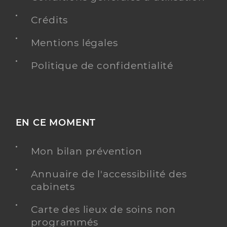
Crédits
Mentions légales
Politique de confidentialité
EN CE MOMENT
Mon bilan prévention
Annuaire de l'accessibilité des
cabinets
Carte des lieux de soins non
programmés