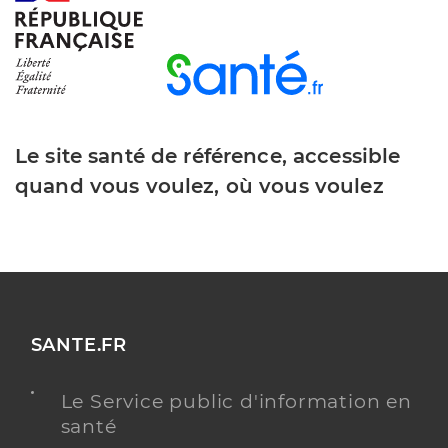
Le site santé de référence, accessible
quand vous voulez, où vous voulez
SANTE.FR
Le Service public d'information en
santé