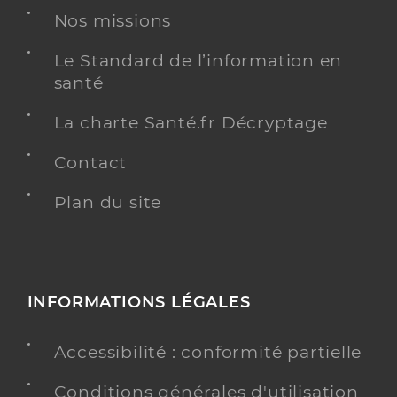
Nos missions
Le Standard de l’information en
santé
La charte Santé.fr Décryptage
Contact
Plan du site
INFORMATIONS LÉGALES
Accessibilité : conformité partielle
Conditions générales d'utilisation