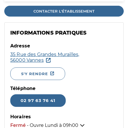
CONTACTER L'ÉTABLISSEMENT
INFORMATIONS PRATIQUES
Adresse
35 Rue des Grandes Murailles,
56000 Vannes
S'Y RENDRE
Téléphone
02 97 63 76 41
Horaires
Fermé
- Ouvre Lundi à
09h00