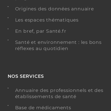
Origines des données annuaire
Les espaces thématiques
En bref, par Santé.fr
Santé et environnement : les bons
réflexes au quotidien
NOS SERVICES
Annuaire des professionnels et des
établissements de santé
Base de médicaments