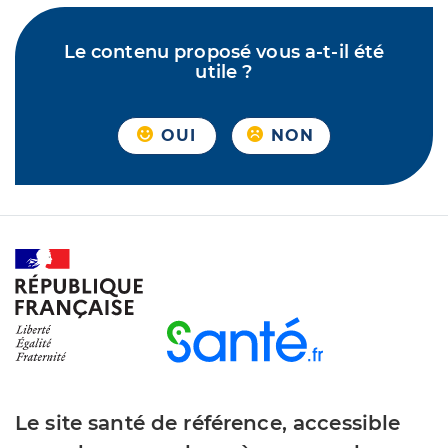
Le contenu proposé vous a-t-il été
utile ?
OUI
NON
Le site santé de référence, accessible