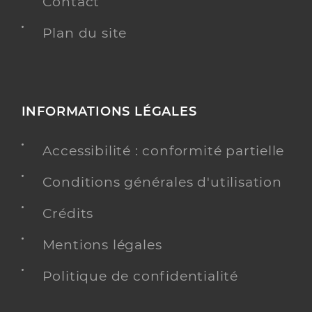
Contact
Plan du site
INFORMATIONS LÉGALES
Accessibilité : conformité partielle
Conditions générales d'utilisation
Crédits
Mentions légales
Politique de confidentialité