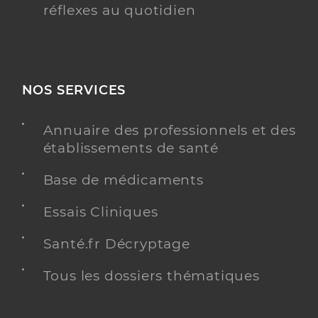
réflexes au quotidien
NOS SERVICES
Annuaire des professionnels et des
établissements de santé
Base de médicaments
Essais Cliniques
Santé.fr Décryptage
Tous les dossiers thématiques