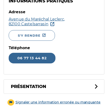
INFORMATIONS PRATIQUES
Adresse
Avenue du Maréchal Leclerc,
82100 Castelsarrasin
S'Y RENDRE
Téléphone
06 77 13 44 82
PRÉSENTATION
Signaler une information erronée ou manquante