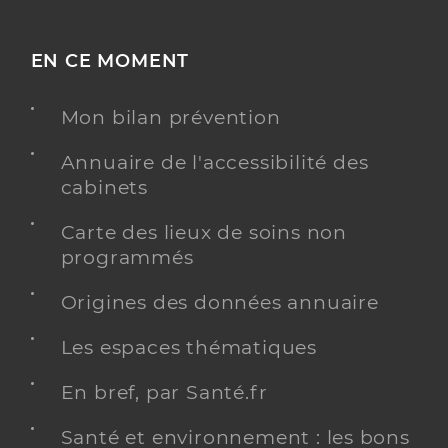
EN CE MOMENT
Mon bilan prévention
Annuaire de l'accessibilité des
cabinets
Carte des lieux de soins non
programmés
Origines des données annuaire
Les espaces thématiques
En bref, par Santé.fr
Santé et environnement : les bons