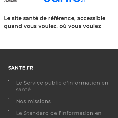
Le site santé de référence, accessible
quand vous voulez, où vous voulez
SANTE.FR
Le Service public d'information en
santé
Nos missions
Le Standard de l’information en