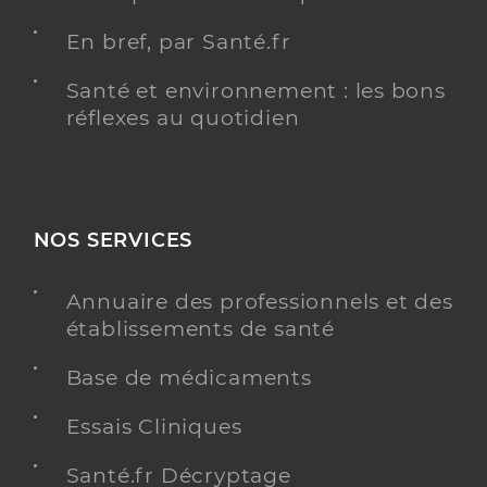
En bref, par Santé.fr
Santé et environnement : les bons
réflexes au quotidien
NOS SERVICES
Annuaire des professionnels et des
établissements de santé
Base de médicaments
Essais Cliniques
Santé.fr Décryptage