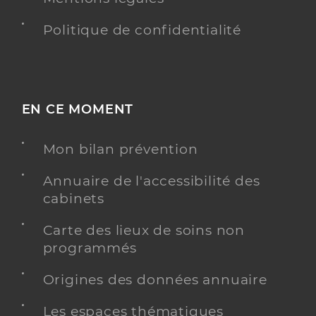
Politique de confidentialité
EN CE MOMENT
Mon bilan prévention
Annuaire de l'accessibilité des
cabinets
Carte des lieux de soins non
programmés
Origines des données annuaire
Les espaces thématiques