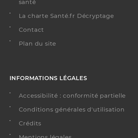
santé
La charte Santé.fr Décryptage
Contact
Plan du site
INFORMATIONS LÉGALES
Accessibilité : conformité partielle
Conditions générales d'utilisation
Crédits
Mentions légales