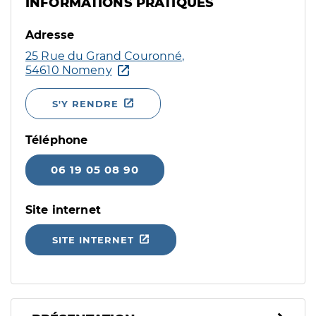
INFORMATIONS PRATIQUES
Adresse
25 Rue du Grand Couronné,
54610 Nomeny
S'Y RENDRE
Téléphone
06 19 05 08 90
Site internet
SITE INTERNET