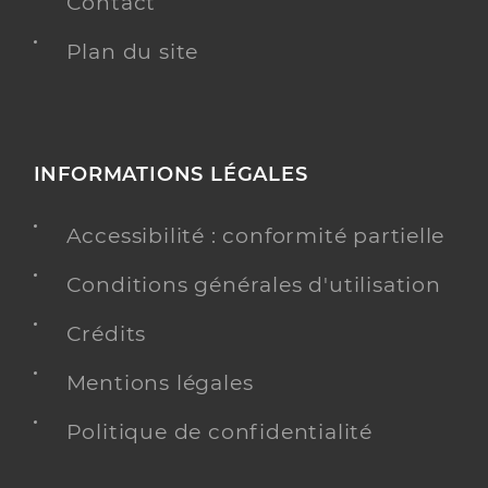
Contact
Plan du site
INFORMATIONS LÉGALES
Accessibilité : conformité partielle
Conditions générales d'utilisation
Crédits
Mentions légales
Politique de confidentialité