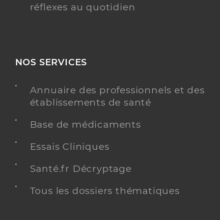
réflexes au quotidien
NOS SERVICES
Annuaire des professionnels et des
établissements de santé
Base de médicaments
Essais Cliniques
Santé.fr Décryptage
Tous les dossiers thématiques