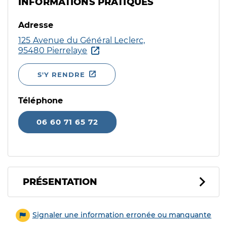
INFORMATIONS PRATIQUES
Adresse
125 Avenue du Général Leclerc,
95480 Pierrelaye
S'Y RENDRE
Téléphone
06 60 71 65 72
PRÉSENTATION
Signaler une information erronée ou manquante