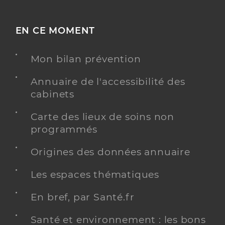
EN CE MOMENT
Mon bilan prévention
Annuaire de l'accessibilité des
cabinets
Carte des lieux de soins non
programmés
Origines des données annuaire
Les espaces thématiques
En bref, par Santé.fr
Santé et environnement : les bons