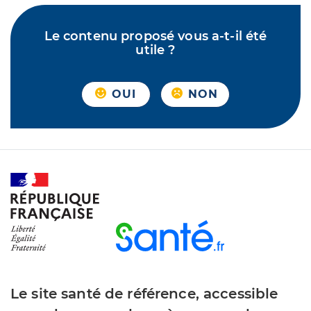
Le contenu proposé vous a-t-il été
utile ?
OUI
NON
Le site santé de référence, accessible