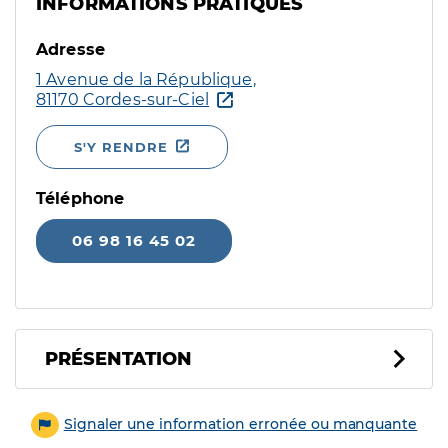
INFORMATIONS PRATIQUES
Adresse
1 Avenue de la République,
81170 Cordes-sur-Ciel
S'Y RENDRE
Téléphone
06 98 16 45 02
PRÉSENTATION
Signaler une information erronée ou manquante