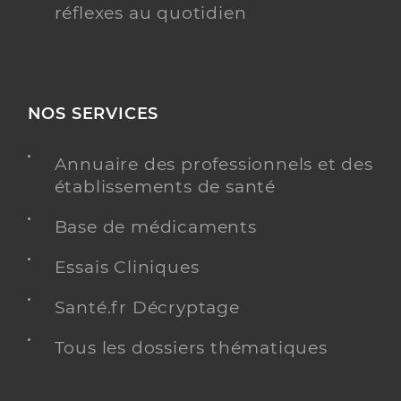
réflexes au quotidien
NOS SERVICES
Annuaire des professionnels et des
établissements de santé
Base de médicaments
Essais Cliniques
Santé.fr Décryptage
Tous les dossiers thématiques