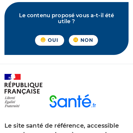
Le contenu proposé vous a-t-il été
utile ?
OUI
NON
Le site santé de référence, accessible