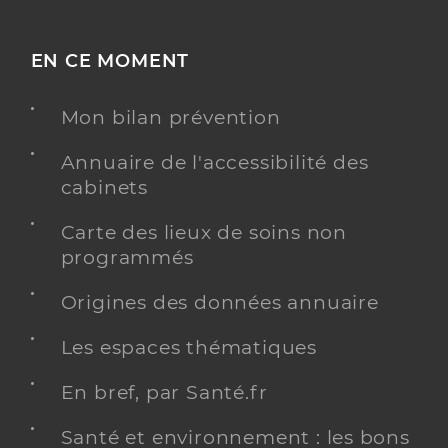
EN CE MOMENT
Mon bilan prévention
Annuaire de l'accessibilité des
cabinets
Carte des lieux de soins non
programmés
Origines des données annuaire
Les espaces thématiques
En bref, par Santé.fr
Santé et environnement : les bons