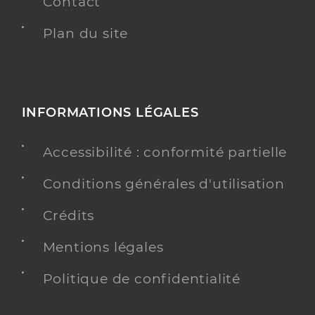
Contact
Plan du site
INFORMATIONS LÉGALES
Accessibilité : conformité partielle
Conditions générales d'utilisation
Crédits
Mentions légales
Politique de confidentialité