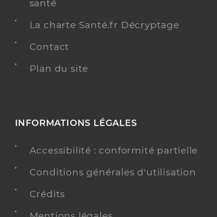
santé
La charte Santé.fr Décryptage
Contact
Plan du site
INFORMATIONS LÉGALES
Accessibilité : conformité partielle
Conditions générales d'utilisation
Crédits
Mentions légales