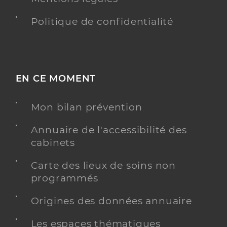
Politique de confidentialité
EN CE MOMENT
Mon bilan prévention
Annuaire de l'accessibilité des
cabinets
Carte des lieux de soins non
programmés
Origines des données annuaire
Les espaces thématiques