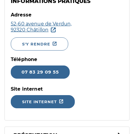
INFORMATIONS PRATIQUES
Adresse
52-60 avenue de Verdun,
92320 Châtillon
S'Y RENDRE
Téléphone
07 83 29 09 55
Site internet
SITE INTERNET