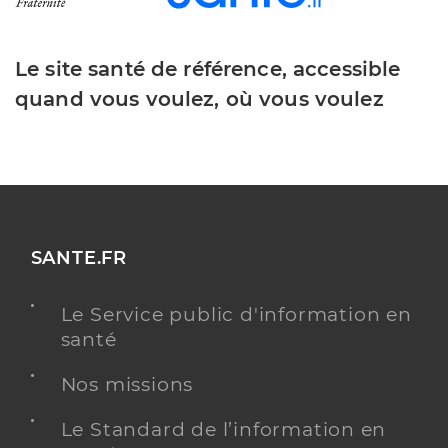
Le site santé de référence, accessible
quand vous voulez, où vous voulez
SANTE.FR
Le Service public d'information en
santé
Nos missions
Le Standard de l’information en