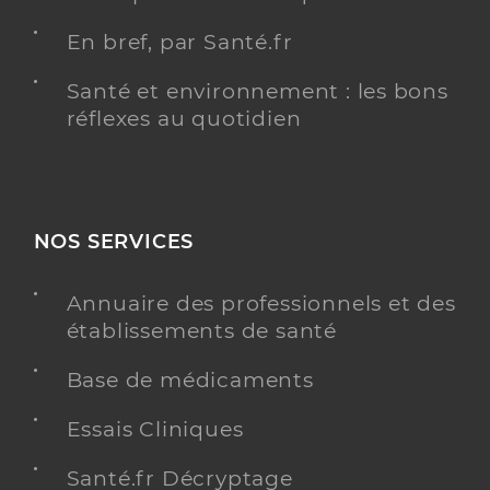
En bref, par Santé.fr
Santé et environnement : les bons
réflexes au quotidien
NOS SERVICES
Annuaire des professionnels et des
établissements de santé
Base de médicaments
Essais Cliniques
Santé.fr Décryptage