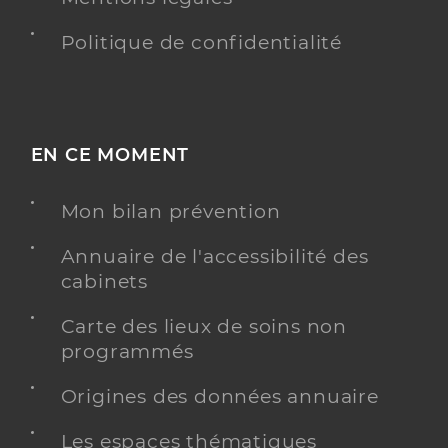
Politique de confidentialité
EN CE MOMENT
Mon bilan prévention
Annuaire de l'accessibilité des
cabinets
Carte des lieux de soins non
programmés
Origines des données annuaire
Les espaces thématiques