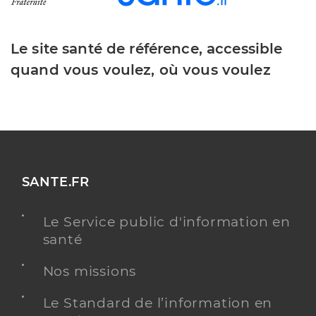
Le site santé de référence, accessible
quand vous voulez, où vous voulez
SANTE.FR
Le Service public d'information en
santé
Nos missions
Le Standard de l’information en