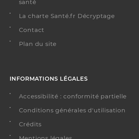
santé
La charte Santé.fr Décryptage
Contact
Plan du site
INFORMATIONS LÉGALES
Accessibilité : conformité partielle
Conditions générales d'utilisation
Crédits
Mentions légales