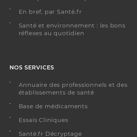
En bref, par Santé.fr
Santé et environnement : les bons
réflexes au quotidien
NOS SERVICES
Annuaire des professionnels et des
établissements de santé
Base de médicaments
Essais Cliniques
Santé.fr Décryptage