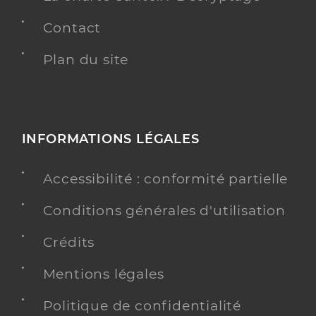
Contact
Plan du site
INFORMATIONS LÉGALES
Accessibilité : conformité partielle
Conditions générales d'utilisation
Crédits
Mentions légales
Politique de confidentialité