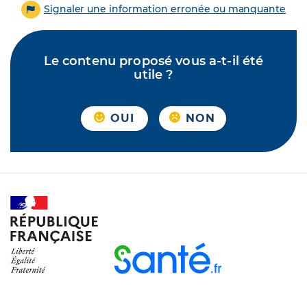
Signaler une information erronée ou manquante
Le contenu proposé vous a-t-il été
utile ?
OUI
NON