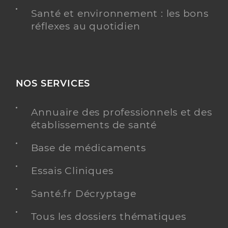
Santé et environnement : les bons
réflexes au quotidien
NOS SERVICES
Annuaire des professionnels et des
établissements de santé
Base de médicaments
Essais Cliniques
Santé.fr Décryptage
Tous les dossiers thématiques