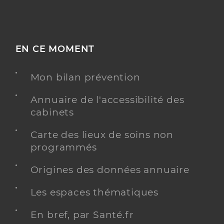
EN CE MOMENT
Mon bilan prévention
Annuaire de l'accessibilité des
cabinets
Carte des lieux de soins non
programmés
Origines des données annuaire
Les espaces thématiques
En bref, par Santé.fr