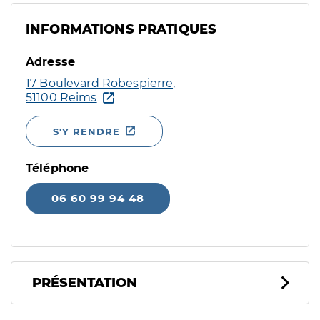
INFORMATIONS PRATIQUES
Adresse
17 Boulevard Robespierre,
51100 Reims
S'Y RENDRE
Téléphone
06 60 99 94 48
PRÉSENTATION